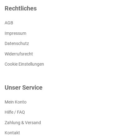
Rechtliches
AGB
Impressum
Datenschutz
Widerrufsrecht
Cookie Einstellungen
Unser Service
Mein Konto
Hilfe / FAQ
Zahlung & Versand
Kontakt