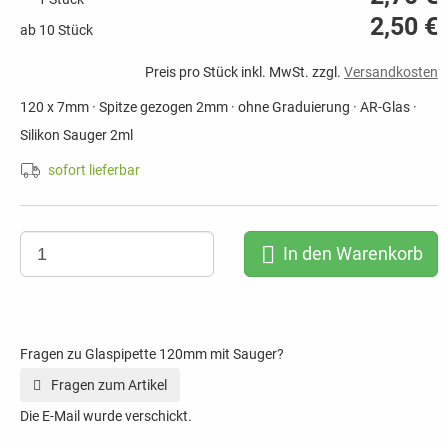
2,50 €
ab 10 Stück
Preis pro Stück inkl. MwSt. zzgl.
Versandkosten
120 x 7mm · Spitze gezogen 2mm · ohne Graduierung · AR-Glas ·
Silikon Sauger 2ml
sofort lieferbar
In den Warenkorb
Fragen zu Glaspipette 120mm mit Sauger?
Fragen zum Artikel
Die E-Mail wurde verschickt.