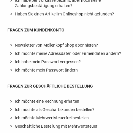
Ich habe per Vorkasse bezahlt, aber noch keine
Zahlungsbestätigung erhalten?
Haben Sie einen Artikel im Onlineshop nicht gefunden?
FRAGEN ZUM KUNDENKONTO
Newsletter von Mollenkopf Shop abonnieren?
Ich möchte meine Adressdaten oder Firmendaten ändern?
Ich habe mein Passwort vergessen?
Ich möchte mein Passwort ändern
FRAGEN ZUR GESCHÄFTLICHE BESTELLUNG
Ich möchte eine Rechnung erhalten
Ich möchte als Geschäftskunden bestellen?
Ich möchte Mehrwertsteuerfrei bestellen
Geschäftliche Bestellung mit Mehrwertsteuer