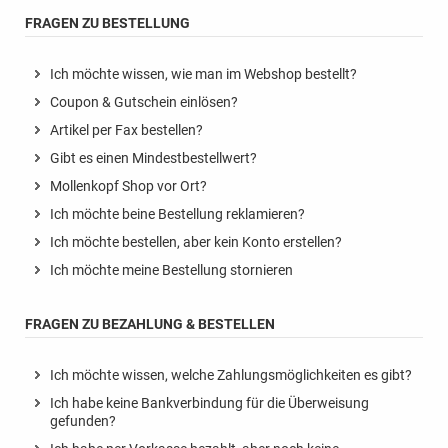
FRAGEN ZU BESTELLUNG
Ich möchte wissen, wie man im Webshop bestellt?
Coupon & Gutschein einlösen?
Artikel per Fax bestellen?
Gibt es einen Mindestbestellwert?
Mollenkopf Shop vor Ort?
Ich möchte beine Bestellung reklamieren?
Ich möchte bestellen, aber kein Konto erstellen?
Ich möchte meine Bestellung stornieren
FRAGEN ZU BEZAHLUNG & BESTELLEN
Ich möchte wissen, welche Zahlungsmöglichkeiten es gibt?
Ich habe keine Bankverbindung für die Überweisung
gefunden?