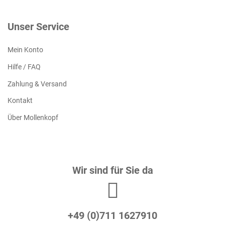
Unser Service
Mein Konto
Hilfe / FAQ
Zahlung & Versand
Kontakt
Über Mollenkopf
Wir sind für Sie da
+49 (0)711 1627910