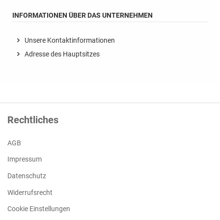
INFORMATIONEN ÜBER DAS UNTERNEHMEN
Unsere Kontaktinformationen
Adresse des Hauptsitzes
Rechtliches
AGB
Impressum
Datenschutz
Widerrufsrecht
Cookie Einstellungen