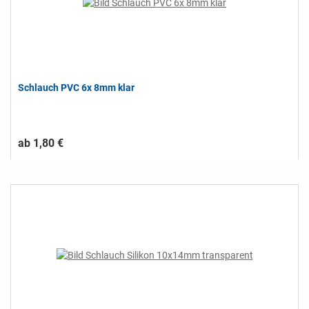
Schlauch PVC 6x 8mm klar
ab 1,80 €