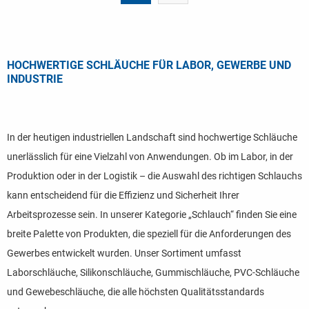
HOCHWERTIGE SCHLÄUCHE FÜR LABOR, GEWERBE UND
INDUSTRIE
In der heutigen industriellen Landschaft sind hochwertige Schläuche
unerlässlich für eine Vielzahl von Anwendungen. Ob im Labor, in der
Produktion oder in der Logistik – die Auswahl des richtigen Schlauchs
kann entscheidend für die Effizienz und Sicherheit Ihrer
Arbeitsprozesse sein. In unserer Kategorie „Schlauch“ finden Sie eine
breite Palette von Produkten, die speziell für die Anforderungen des
Gewerbes entwickelt wurden. Unser Sortiment umfasst
Laborschläuche, Silikonschläuche, Gummischläuche, PVC-Schläuche
und Gewebeschläuche, die alle höchsten Qualitätsstandards