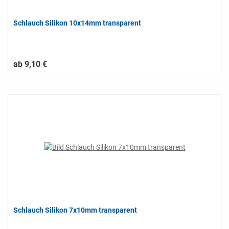
Schlauch Silikon 10x14mm transparent
ab 9,10 €
Schlauch Silikon 7x10mm transparent