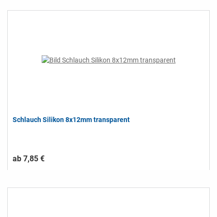
Schlauch Silikon 8x12mm transparent
ab 7,85 €