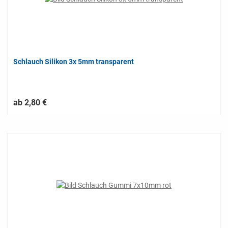
Schlauch Silikon 3x 5mm transparent
ab 2,80 €