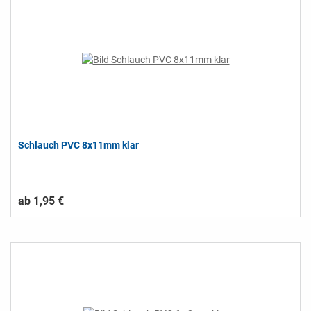
Schlauch PVC 8x11mm klar
ab 1,95 €