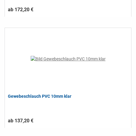
ab 172,20 €
Gewebeschlauch PVC 10mm klar
ab 137,20 €