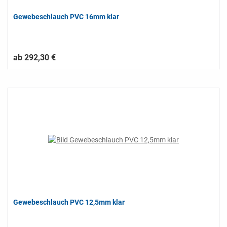
Gewebeschlauch PVC 16mm klar
ab 292,30 €
Gewebeschlauch PVC 12,5mm klar