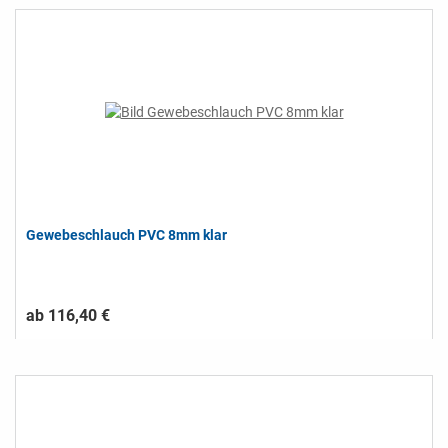
Gewebeschlauch PVC 8mm klar
ab 116,40 €