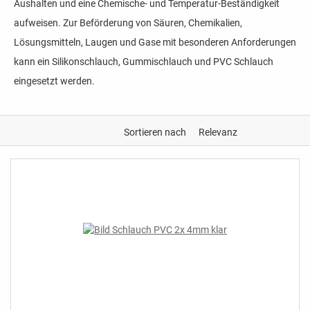
Aushalten und eine Chemische- und Temperatur-Beständigkeit
aufweisen. Zur Beförderung von Säuren, Chemikalien,
Lösungsmitteln, Laugen und Gase mit besonderen Anforderungen
kann ein Silikonschlauch, Gummischlauch und PVC Schlauch
eingesetzt werden.
Sortieren nach
Relevanz