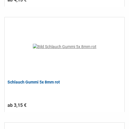
Schlauch Gummi 5x 8mm rot
ab 3,15 €