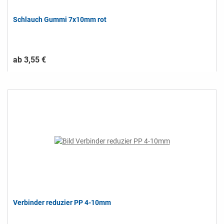
Schlauch Gummi 7x10mm rot
ab 3,55 €
Verbinder reduzier PP 4-10mm