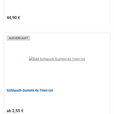
44,90 €
AUSVERKAUFT
Schlauch Gummi 4x 7mm rot
ab 2,55 €