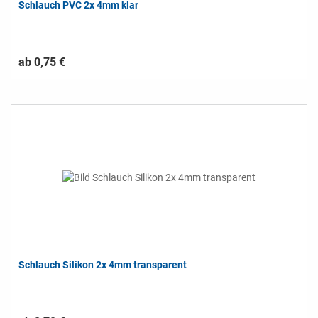
Schlauch PVC 2x 4mm klar
ab 0,75 €
Schlauch Silikon 2x 4mm transparent