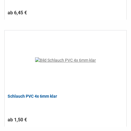
ab 6,45 €
Schlauch PVC 4x 6mm klar
ab 1,50 €