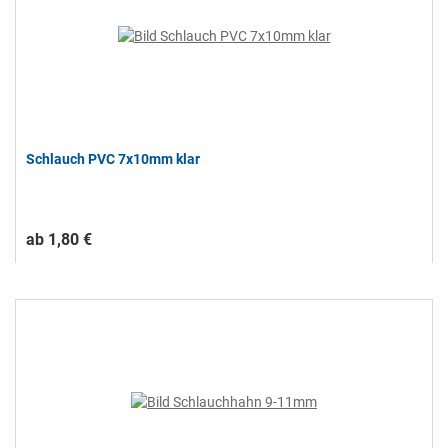
Schlauch PVC 7x10mm klar
ab 1,80 €