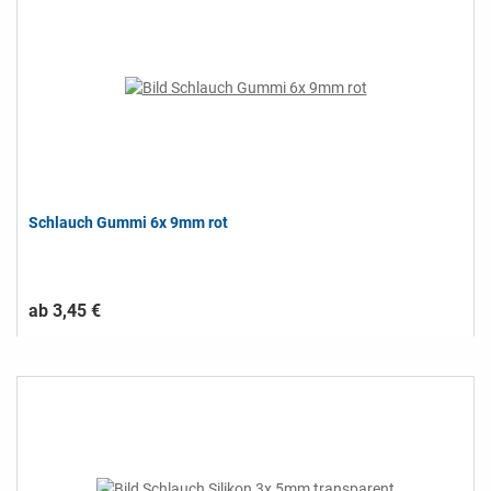
Schlauch Gummi 6x 9mm rot
ab 3,45 €