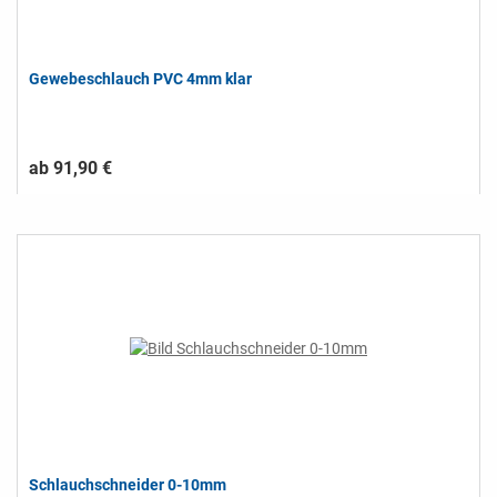
Gewebeschlauch PVC 4mm klar
ab 91,90 €
Schlauchschneider 0-10mm