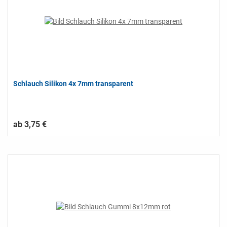
Schlauch Silikon 4x 7mm transparent
ab 3,75 €