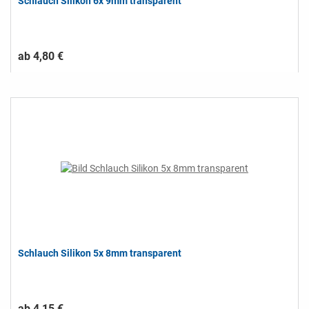
Schlauch Silikon 6x 9mm transparent
ab 4,80 €
Schlauch Silikon 5x 8mm transparent
ab 4,15 €