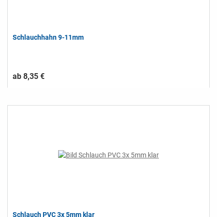
Schlauchhahn 9-11mm
ab 8,35 €
Schlauch PVC 3x 5mm klar