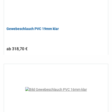
Gewebeschlauch PVC 19mm klar
ab 318,70 €