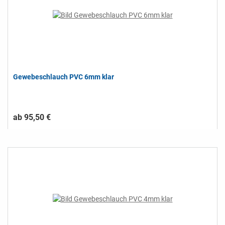
Gewebeschlauch PVC 6mm klar
ab 95,50 €