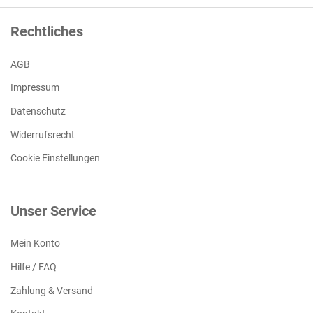
Rechtliches
AGB
Impressum
Datenschutz
Widerrufsrecht
Cookie Einstellungen
Unser Service
Mein Konto
Hilfe / FAQ
Zahlung & Versand