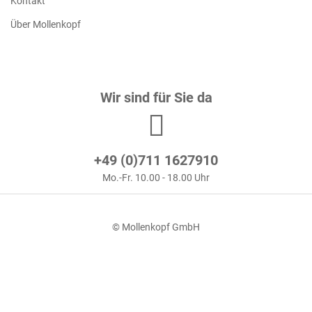
Kontakt
Über Mollenkopf
Wir sind für Sie da
+49 (0)711 1627910
Mo.-Fr. 10.00 - 18.00 Uhr
© Mollenkopf GmbH