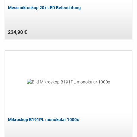
Messmikroskop 20x LED Beleuchtung
224,90 €
Mikroskop B191PL monokular 1000x