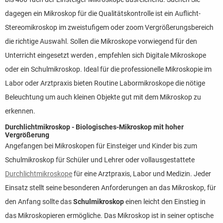
dagegen ein Mikroskop für die Qualitätskontrolle ist ein Auflicht-
Stereomikroskop im zweistufigem oder zoom Vergrößerungsbereich
die richtige Auswahl. Sollen die Mikroskope vorwiegend für den
Unterricht eingesetzt werden , empfehlen sich Digitale Mikroskope
oder ein Schulmikroskop. Ideal für die professionelle Mikroskopie im
Labor oder Arztpraxis bieten Routine Labormikroskope die nötige
Beleuchtung um auch kleinen Objekte gut mit dem Mikroskop zu
erkennen.
Durchlichtmikroskop - Biologisches-Mikroskop mit hoher
Vergrößerung
Angefangen bei Mikroskopen für Einsteiger und Kinder bis zum
Schulmikroskop für Schüler und Lehrer oder vollausgestattete
Durchlichtmikroskope
für eine Arztpraxis, Labor und Medizin. Jeder
Einsatz stellt seine besonderen Anforderungen an das Mikroskop, für
den Anfang sollte das
Schulmikroskop
einen leicht den Einstieg in
das Mikroskopieren ermögliche. Das Mikroskop ist in seiner optische