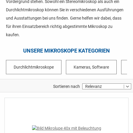
Vordergrund stehen. Sowohl ein Stereomikroskop als auch ein
Durchlichtmikroskop können Sie in verschiedenen Ausführungen
und Ausstattungen bei uns finden. Gerne helfen wir dabei, dass
für ihren Einsatzbereich richtig abgestimmte Mikroskop zu
kaufen.
UNSERE MIKROSKOPE KATEGORIEN
Durchlichtmikroskope
Kameras, Software
M
Sortieren nach
Relevanz