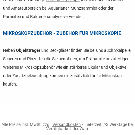
und Amateurbereich bei Aquarianer, Münzsammler oder der
Parasiten und Bakterienanalyse verwendet.
MIKROSKOPZUBEHÖR - ZUBEHÖR FÜR MIKROSKOPIE
Neben
Objektträger
und Deckgläser finden Sie bei uns auch Skalpelle,
Scheren und Pinzetten die Sie benötigen, um Präparate anzufertigen.
Weiteres Mikroskopzubehör wie ein stärkeres Okular und Objektive
oder Zusatzbeleuchtung können sie zusätzlich für ihr Mikroskop
kaufen.
Alle Preise inkl. MwSt. zzgl.
Versandkosten
/ Lieferzeit 2-3 Werktage bei
Verfügbarkeit der Ware