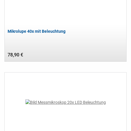
Mikrolupe 40x mit Beleuchtung
78,90 €