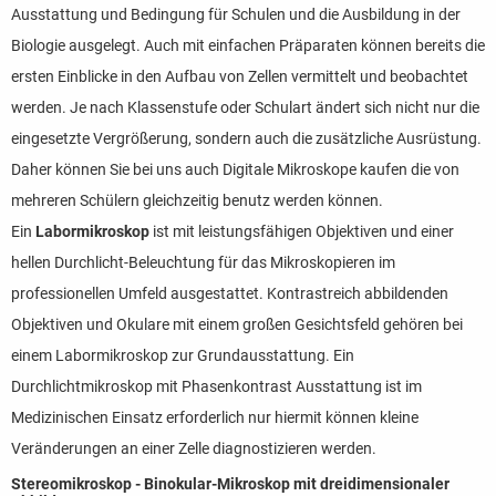
Ausstattung und Bedingung für Schulen und die Ausbildung in der
Biologie ausgelegt. Auch mit einfachen Präparaten können bereits die
ersten Einblicke in den Aufbau von Zellen vermittelt und beobachtet
werden. Je nach Klassenstufe oder Schulart ändert sich nicht nur die
eingesetzte Vergrößerung, sondern auch die zusätzliche Ausrüstung.
Daher können Sie bei uns auch Digitale Mikroskope kaufen die von
mehreren Schülern gleichzeitig benutz werden können.
Ein
Labormikroskop
ist mit leistungsfähigen Objektiven und einer
hellen Durchlicht-Beleuchtung für das Mikroskopieren im
professionellen Umfeld ausgestattet. Kontrastreich abbildenden
Objektiven und Okulare mit einem großen Gesichtsfeld gehören bei
einem Labormikroskop zur Grundausstattung. Ein
Durchlichtmikroskop mit Phasenkontrast Ausstattung ist im
Medizinischen Einsatz erforderlich nur hiermit können kleine
Veränderungen an einer Zelle diagnostizieren werden.
Stereomikroskop - Binokular-Mikroskop mit dreidimensionaler