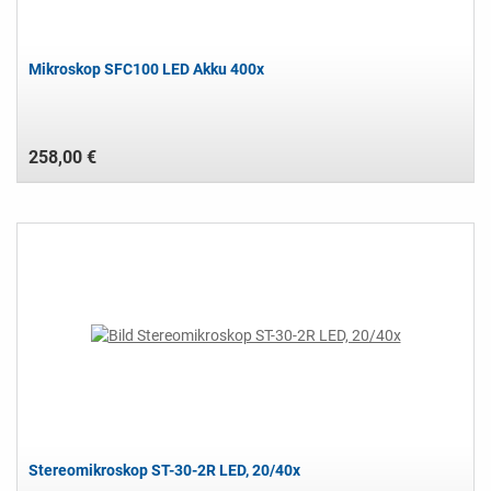
Mikroskop SFC100 LED Akku 400x
258,00 €
Stereomikroskop ST-30-2R LED, 20/40x