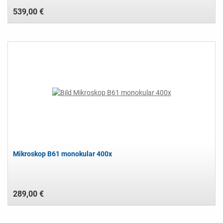
539,00 €
Mikroskop B61 monokular 400x
289,00 €