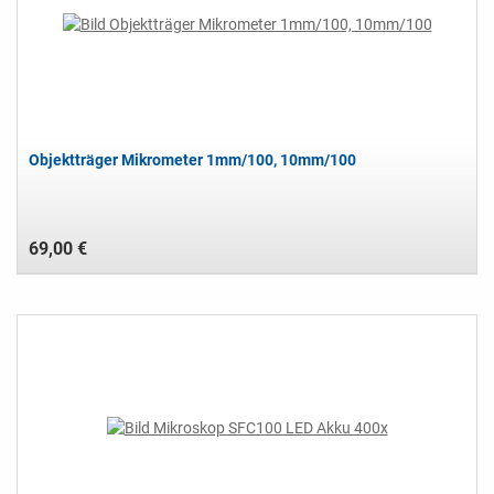
Objektträger Mikrometer 1mm/100, 10mm/100
69,00 €