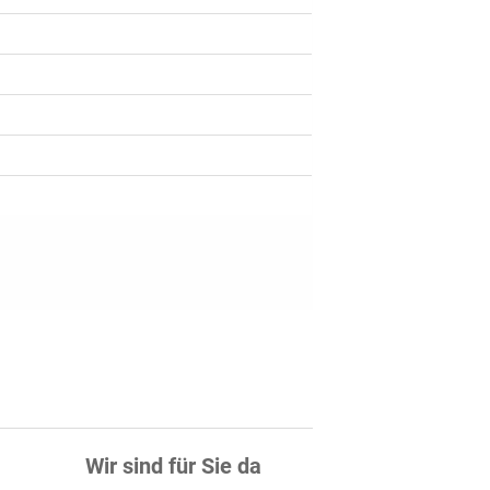
Wir sind für Sie da