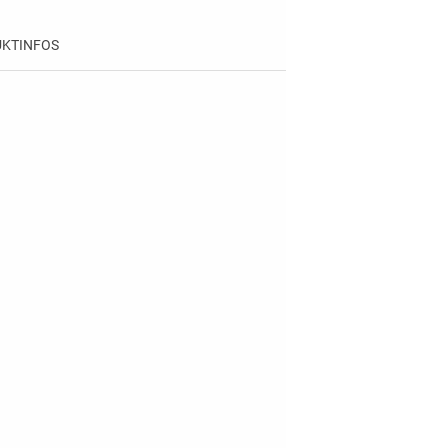
KTINFOS