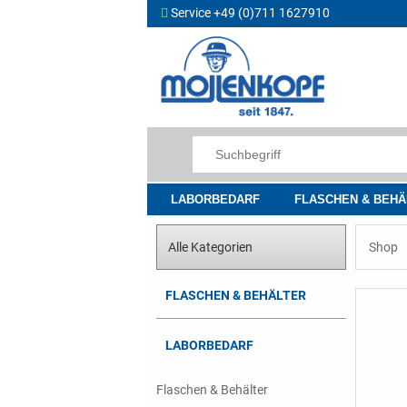
Service +49 (0)711 1627910
LABORBEDARF
FLASCHEN & BEHÄ
Alle Kategorien
Shop
FLASCHEN & BEHÄLTER
LABORBEDARF
Flaschen & Behälter