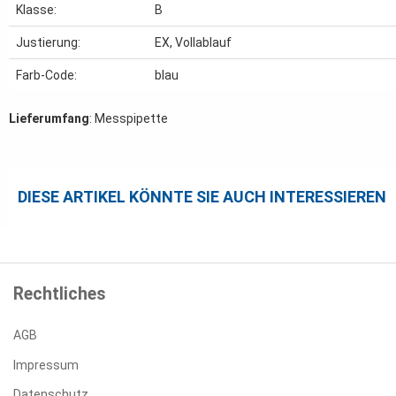
Klasse:
B
Justierung:
EX, Vollablauf
Farb-Code:
blau
Lieferumfang
: Messpipette
DIESE ARTIKEL KÖNNTE SIE AUCH INTERESSIEREN
Rechtliches
AGB
Impressum
Datenschutz