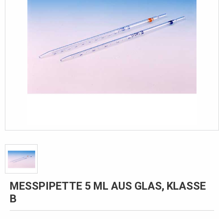
MESSPIPETTE 5 ML AUS GLAS, KLASSE
B