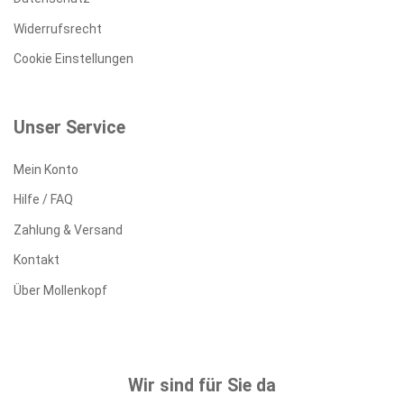
Widerrufsrecht
Cookie Einstellungen
Unser Service
Mein Konto
Hilfe / FAQ
Zahlung & Versand
Kontakt
Über Mollenkopf
Wir sind für Sie da