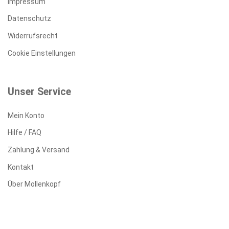
Impressum
Datenschutz
Widerrufsrecht
Cookie Einstellungen
Unser Service
Mein Konto
Hilfe / FAQ
Zahlung & Versand
Kontakt
Über Mollenkopf