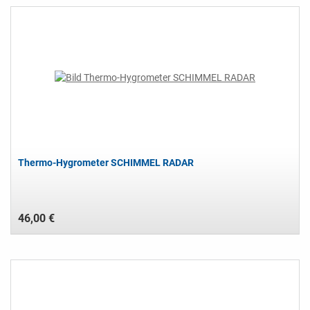
Thermo-Hygrometer SCHIMMEL RADAR
46,00 €