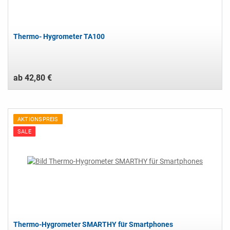
Thermo- Hygrometer TA100
ab 42,80 €
AKTIONSPREIS
SALE
Thermo-Hygrometer SMARTHY für Smartphones