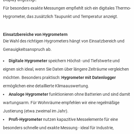
Für besonders exakte Messungen empfiehlt sich ein digitales Thermo-
Hygrometer, das zusätzlich Taupunkt und Temperatur anzeigt.
Einsatzbereiche von Hygrometern
Die Wahl des richtigen Hygrometers hängt von Einsatzbereich und
Genauigkeitsanspruch ab.
Digitale Hygrometer
speichern Höchst- und Tiefstwerte und
eignen sich ideal, wenn Sie Daten über längere Zeiträume vergleichen
möchten. Besonders praktisch:
Hygrometer mit Datenlogger
ermöglichen eine detaillierte Klimaauswertung.
Analoge Hygrometer
funktionieren ohne Batterien und sind damit
wartungsarm. Für Wohnräume empfehlen wir eine regelmäßige
Justierung (etwa zweimal im Jahr).
Profi-Hygrometer
nutzen kapazitive Messelemente für eine
besonders schnelle und exakte Messung - ideal für Industrie,