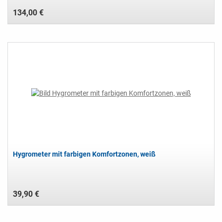
134,00 €
Hygrometer mit farbigen Komfortzonen, weiß
39,90 €