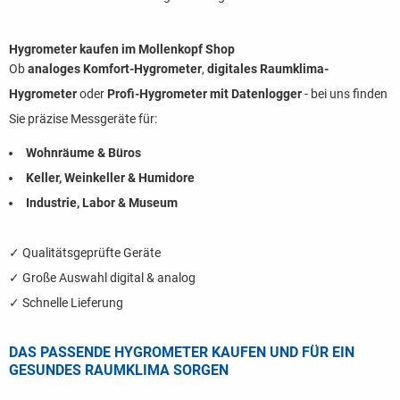
Hygrometer kaufen im Mollenkopf Shop
Ob
analoges Komfort-Hygrometer
,
digitales Raumklima-
Hygrometer
oder
Profi-Hygrometer mit Datenlogger
- bei uns finden
Sie präzise Messgeräte für:
Wohnräume & Büros
Keller, Weinkeller & Humidore
Industrie, Labor & Museum
✓ Qualitätsgeprüfte Geräte
✓ Große Auswahl digital & analog
✓ Schnelle Lieferung
DAS PASSENDE HYGROMETER KAUFEN UND FÜR EIN
GESUNDES RAUMKLIMA SORGEN