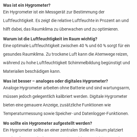
Was ist ein Hygrometer?
Ein Hygrometer ist ein Messgerät zur Bestimmung der
Luftfeuchtigkeit. Es zeigt die relative Luftfeuchte in Prozent an und
hilft dabei, das Raumklima zu überwachen und zu optimieren.
Warum ist die Luftfeuchtigkeit im Raum wichtig?
Eine optimale Luftfeuchtigkeit zwischen 40 % und 60 % sorgt für ein
gesundes Raumklima. Zu trockene Luft kann die Atemwege reizen,
während zu hohe Luftfeuchtigkeit Schimmelbildung begünstigt und
Materialien beschädigen kann.
Was ist besser – analoges oder digitales Hygrometer?
Analoge Hygrometer arbeiten ohne Batterie und sind wartungsarm,
müssen jedoch gelegentlich kalibriert werden. Digitale Hygrometer
bieten eine genauere Anzeige, zusätzliche Funktionen wie
Temperaturmessung sowie Speicher- und Datenlogger-Funktionen.
Wo sollte ein Hygrometer aufgestellt werden?
Ein Hygrometer sollte an einer zentralen Stelle im Raum platziert