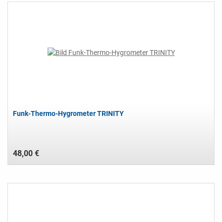
Funk-Thermo-Hygrometer TRINITY
48,00 €