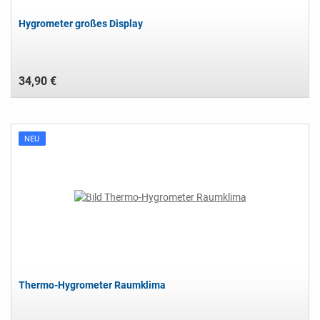
Hygrometer großes Display
34,90 €
NEU
Thermo-Hygrometer Raumklima