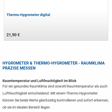
Thermo-Hygrometer digital
21,90 €
HYGROMETER & THERMO-HYGROMETER - RAUMKLIMA
PRÄZISE MESSEN
Raumtemperatur und Luftfeuchtigkeit im Blick
Für ein gesundes Raumklima sind sowohl Raumtemperatur als auch
Luftfeuchtigkeit entscheidend. Mit einem Thermo-Hygrometer
können Sie beide Werte gleichzeitig kontrollieren und sofort erkennen,
ob sie im idealen Bereich liegen.