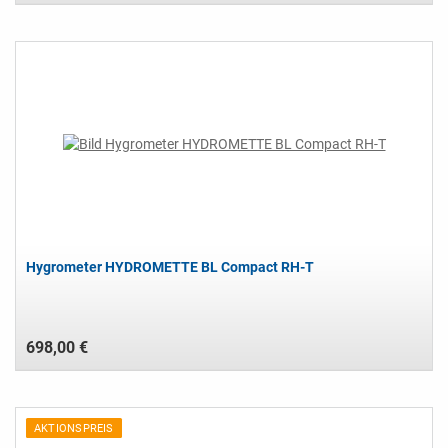
Hygrometer HYDROMETTE BL Compact RH-T
698,00 €
AKTIONSPREIS