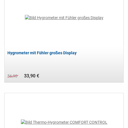
Hygrometer mit Fühler großes Display
33,90 €
56,90