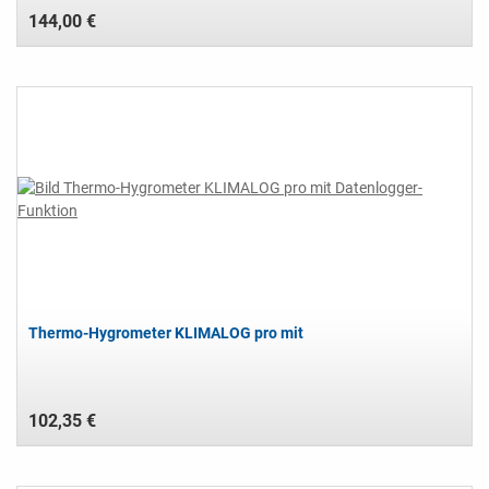
144,00 €
Thermo-Hygrometer KLIMALOG pro mit
102,35 €