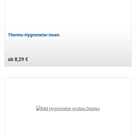
Thermo-Hygrometer innen
ab 8,29 €