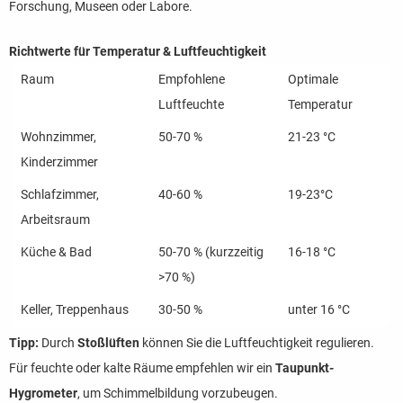
Forschung, Museen oder Labore.
Richtwerte für Temperatur & Luftfeuchtigkeit
Raum
Empfohlene
Optimale
Luftfeuchte
Temperatur
Wohnzimmer,
50-70 %
21-23 °C
Kinderzimmer
Schlafzimmer,
40-60 %
19-23°C
Arbeitsraum
Küche & Bad
50-70 % (kurzzeitig
16-18 °C
>70 %)
Keller, Treppenhaus
30-50 %
unter 16 °C
Tipp:
Durch
Stoßlüften
können Sie die Luftfeuchtigkeit regulieren.
Für feuchte oder kalte Räume empfehlen wir ein
Taupunkt-
Hygrometer
, um Schimmelbildung vorzubeugen.