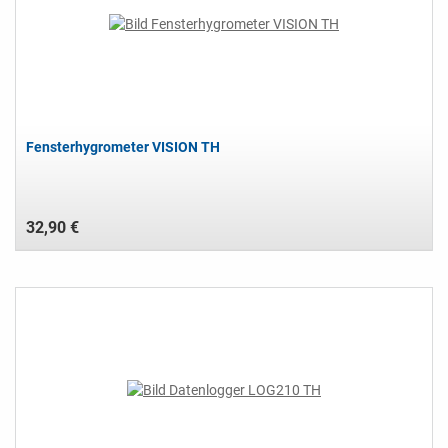
Fensterhygrometer VISION TH
32,90 €