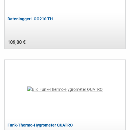
Datenlogger LOG210 TH
109,00 €
Funk-Thermo-Hygrometer QUATRO