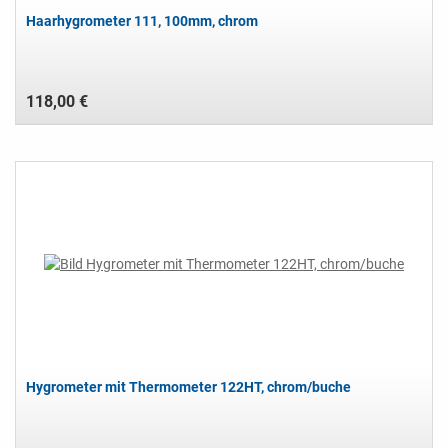
Haarhygrometer 111, 100mm, chrom
118,00 €
Hygrometer mit Thermometer 122HT, chrom/buche