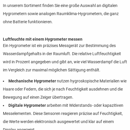
In unserem Sortiment finden Sie eine große Auswahl an digitalen
Hygrometern sowie analogen Raumklima-Hygrometern, die ganz
ohne Batterie funktionieren.
Luftfeuchte mit einem Hygrometer messen
Ein Hygrometer ist ein präzises Messgerät zur Bestimmung des
Wasserdampfgehalts in der Raumluft. Die relative Luftfeuchtigkeit
wird in Prozent angegeben und gibt an, wie viel Wasserdampf die Luft
im Vergleich zur maximal möglichen Sättigung enthält.
Mechanische Hygrometer
nutzen hygroskopische Materialien wie
Haare oder Federn, die sich je nach Feuchtigkeit ausdehnen und die
Bewegung auf einen Zeiger übertragen.
Digitale Hygrometer
arbeiten mit Widerstands- oder kapazitiven
Messelementen. Diese Sensoren reagieren präzise auf Feuchtigkeit,
die Werte werden elektronisch ausgewertet und klar auf einem
Display angezeigt.