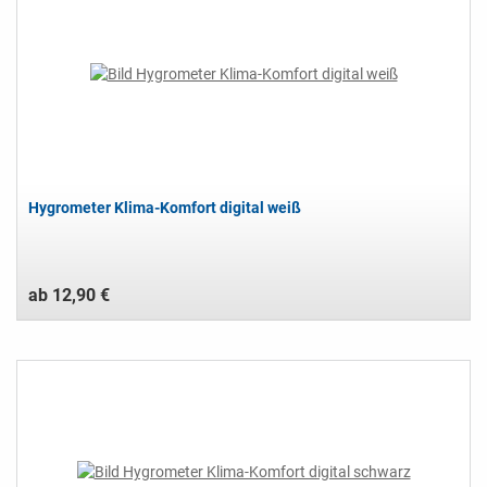
Hygrometer Klima-Komfort digital weiß
ab 12,90 €