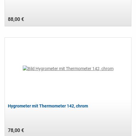
88,00 €
Hygrometer mit Thermometer 142, chrom
78,00 €