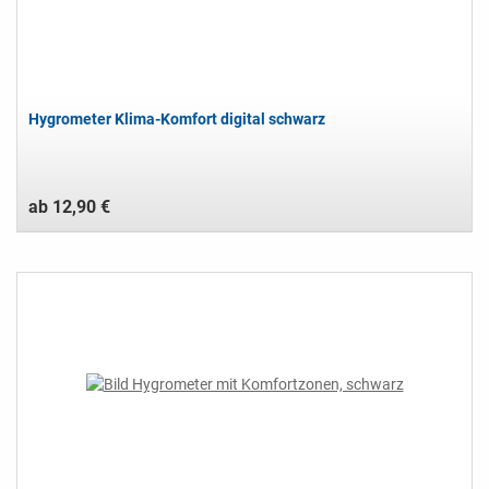
Hygrometer Klima-Komfort digital schwarz
ab 12,90 €