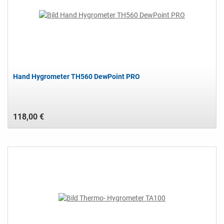
Hand Hygrometer TH560 DewPoint PRO
118,00 €