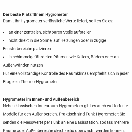
Der beste Platz für ein Hygrometer
Damit Ihr Hygrometer verlässliche Werte liefert, sollten Sie es:
an einer zentralen, sichtbaren Stelle aufstellen
nicht direkt in die Sonne, auf Heizungen oder in zugige
Fensterbereiche platzieren
in schimmelgefährdeten Räumen wie Kellern, Bädern oder an
Außenwänden nutzen
Für eine vollständige Kontrolle des Raumklimas empfiehlt sich in jeder
Etage ein Thermo-Hygrometer.
Hygrometer im Innen- und Außenbereich
Neben klassischen Innenraum-Hygrometern gibt es auch wetterfeste
Modelle für den Außenbereich. Praktisch sind Funk-Hygrometer: Sie
senden die Messwerte per Funk an eine Basisstation, sodass mehrere
Räume oder Außenbereiche gleichzeitig überwacht werden können.