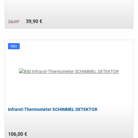
39,90 €
58,00
NEU
Infrarot-Thermometer SCHIMMEL DETEKTOR
106,00 €