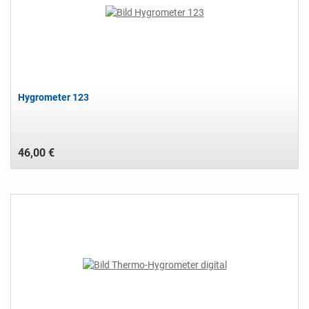
Hygrometer 123
46,00 €