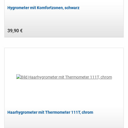
Hygrometer mit Komfortzonen, schwarz
39,90 €
Haarhygrometer mit Thermometer 111T, chrom