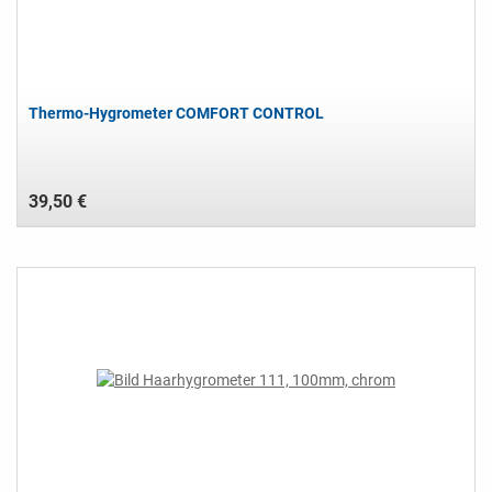
Thermo-Hygrometer COMFORT CONTROL
39,50 €