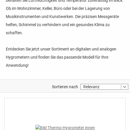
behalten Sie Luftfeuchtigkeit und Temperatur zuverlässig im Blick.
Ob im Wohnzimmer, Keller, Büro oder bei der Lagerung von
Musikinstrumenten und Kunstwerken. Die präzisen Messgeräte
helfen, Schimmel zu verhindern und ein gesundes Klima zu
schaffen.
Entdecken Sie jetzt unser Sortiment an digitalen und analogen
Hygrometern und finden Sie das passende Modell für Ihre
Anwendung!
Sortieren nach
Relevanz