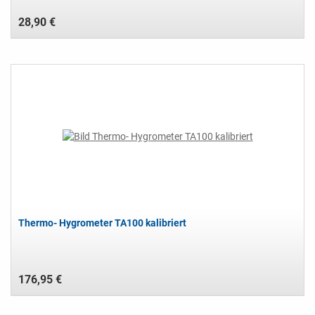
28,90 €
Thermo- Hygrometer TA100 kalibriert
176,95 €