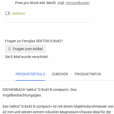
Preis pro Stück inkl. MwSt. zzgl.
Versandkosten
lieferbar
Fragen zu Fernglas SEKTOR D 8x42?
Fragen zum Artikel
Die E-Mail wurde verschickt.
PRODUKTDETAILS
ZUBEHÖR
PRODUKTINFOS
ESCHENBACH ''sektor'' D 8x42 B compact+: Das
Vogelbeobachtungsglas
Das ''sektor'' D 8x42 B compact+ ist mit einem Objektivdurchmesser von
42 mm und seinem extrem robusten Magnesium-Chassis ideal für die