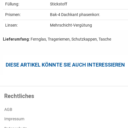
Füllung:
Stickstoff
Prismen:
Bak-4 Dachkant phasenkorr.
Linsen:
Mehrschicht-Vergütung
Lieferumfang
: Fernglas, Trageriemen, Schutzkappen, Tasche
DIESE ARTIKEL KÖNNTE SIE AUCH INTERESSIEREN
Rechtliches
AGB
Impressum