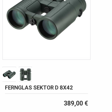
FERNGLAS SEKTOR D 8X42
389,00 €