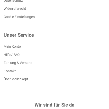
Datenschutz
Widerrufsrecht
Cookie Einstellungen
Unser Service
Mein Konto
Hilfe / FAQ
Zahlung & Versand
Kontakt
Über Mollenkopf
Wir sind für Sie da