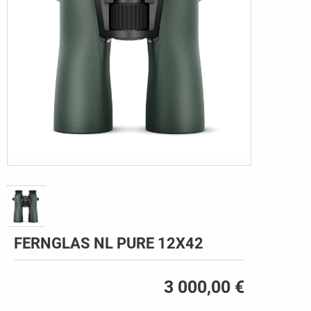
FERNGLAS NL PURE 12X42
3 000,00 €