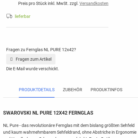
Preis pro Stück inkl. MwSt. zzgl.
Versandkosten
lieferbar
Fragen zu Fernglas NL PURE 12x42?
Fragen zum Artikel
Die E-Mail wurde verschickt.
PRODUKTDETAILS
ZUBEHÖR
PRODUKTINFOS
SWAROVSKI NL PURE 12X42 FERNGLAS
NL Pure - das revolutionäre Fernglas mit dem bislang größten Sehfeld
und kaum wahrnehmbarem Sehfeldrand, ohne Abstriche in Ergonomie