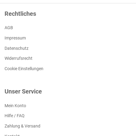
Rechtliches
AGB
Impressum
Datenschutz
Widerrufsrecht
Cookie Einstellungen
Unser Service
Mein Konto
Hilfe / FAQ
Zahlung & Versand