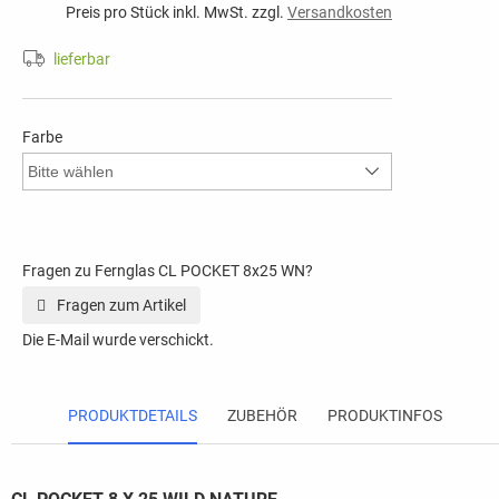
Preis pro Stück inkl. MwSt. zzgl.
Versandkosten
lieferbar
Farbe
Fragen zu Fernglas CL POCKET 8x25 WN?
Fragen zum Artikel
Die E-Mail wurde verschickt.
PRODUKTDETAILS
ZUBEHÖR
PRODUKTINFOS