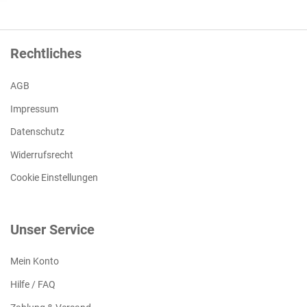
Rechtliches
AGB
Impressum
Datenschutz
Widerrufsrecht
Cookie Einstellungen
Unser Service
Mein Konto
Hilfe / FAQ