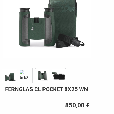
FERNGLAS CL POCKET 8X25 WN
850,00 €