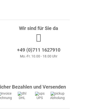
Wir sind für Sie da
+49 (0)711 1627910
Mo.-Fr. 10.00 - 18.00 Uhr
icher Bezahlen und Versenden
echnung
DHL
UPS
Abholung