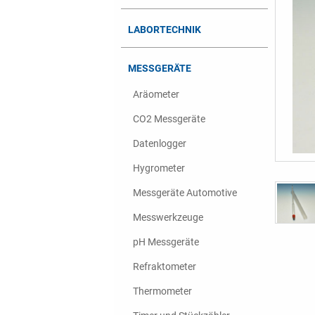
LABORTECHNIK
MESSGERÄTE
Aräometer
CO2 Messgeräte
Datenlogger
Hygrometer
Messgeräte Automotive
Messwerkzeuge
pH Messgeräte
Refraktometer
Thermometer