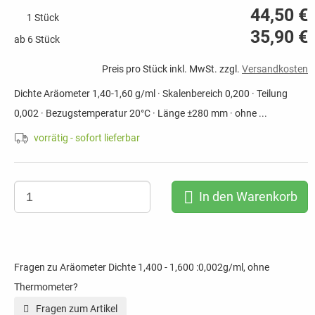
44,50 €
1 Stück
35,90 €
ab 6 Stück
Preis pro Stück inkl. MwSt. zzgl.
Versandkosten
Dichte Aräometer 1,40-1,60 g/ml · Skalenbereich 0,200 · Teilung
0,002 · Bezugstemperatur 20°C · Länge ±280 mm · ohne ...
vorrätig - sofort lieferbar
In den Warenkorb
Fragen zu Aräometer Dichte 1,400 - 1,600 :0,002g/ml, ohne
Thermometer?
Fragen zum Artikel