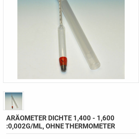
ARÄOMETER DICHTE 1,400 - 1,600
:0,002G/ML, OHNE THERMOMETER