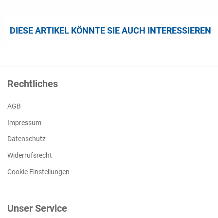
DIESE ARTIKEL KÖNNTE SIE AUCH INTERESSIEREN
Rechtliches
AGB
Impressum
Datenschutz
Widerrufsrecht
Cookie Einstellungen
Unser Service