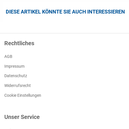
DIESE ARTIKEL KÖNNTE SIE AUCH INTERESSIEREN
Rechtliches
AGB
Impressum
Datenschutz
Widerrufsrecht
Cookie Einstellungen
Unser Service