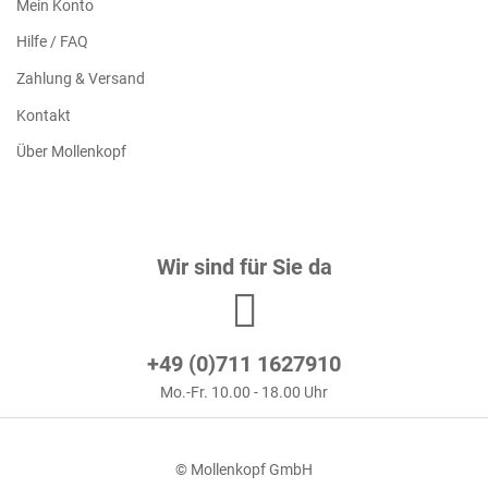
Mein Konto
Hilfe / FAQ
Zahlung & Versand
Kontakt
Über Mollenkopf
Wir sind für Sie da
+49 (0)711 1627910
Mo.-Fr. 10.00 - 18.00 Uhr
© Mollenkopf GmbH