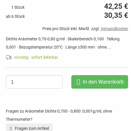
42,25 €
1 Stück
30,35 €
ab 6 Stück
Preis pro Stück inkl. MwSt. zzgl.
Versandkosten
Dichte Aräometer 0,70-0,80 g/ml · Skalenbereich 0,100 · Teilung
0,001 · Bezugstemperatur 20°C · Länge ±300 mm · ohne ...
vorrätig - sofort lieferbar
In den Warenkorb
Fragen zu Aräometer Dichte 0,700 - 0,800 :0,001g/ml, ohne
Thermometer?
Fragen zum Artikel