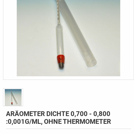
ARÄOMETER DICHTE 0,700 - 0,800
:0,001G/ML, OHNE THERMOMETER