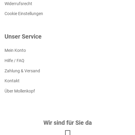
Widerrufsrecht
Cookie Einstellungen
Unser Service
Mein Konto
Hilfe / FAQ
Zahlung & Versand
Kontakt
Über Mollenkopf
Wir sind für Sie da