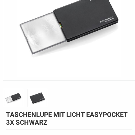
TASCHENLUPE MIT LICHT EASYPOCKET
3X SCHWARZ