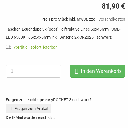
81,90 €
Preis pro Stück inkl. MwSt. zzgl.
Versandkosten
Taschen-Leuchtlupe 3x (8dpt) · diffraktive Linse 50x45mm · SMD-
LED 6500K · 86x54x6mm inkl. Batterie 2x CR2025 · schwarz
vorrätig - sofort lieferbar
In den Warenkorb
Fragen zu Leuchtlupe easyPOCKET 3x schwarz?
Fragen zum Artikel
Die E-Mail wurde verschickt.