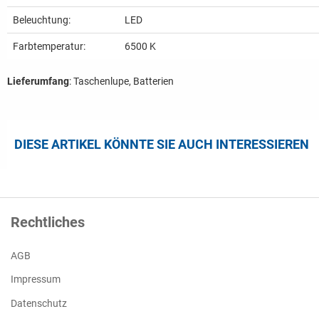
Beleuchtung:
LED
Farbtemperatur:
6500 K
Lieferumfang
: Taschenlupe, Batterien
DIESE ARTIKEL KÖNNTE SIE AUCH INTERESSIEREN
Rechtliches
AGB
Impressum
Datenschutz