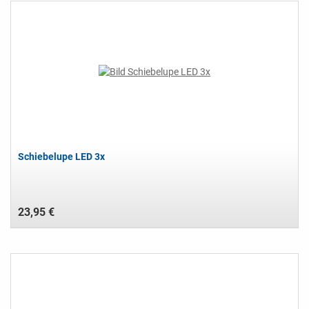
Schiebelupe LED 3x
23,95 €