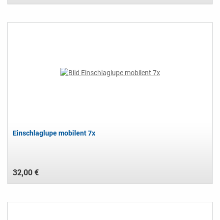
Einschlaglupe mobilent 7x
32,00 €