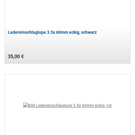
Ledereinschlaglupe 3.5x 60mm eckig, schwarz
35,00 €