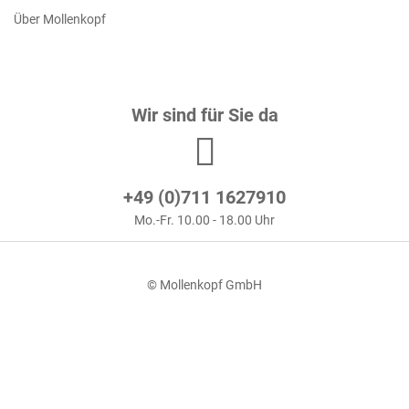
Über Mollenkopf
Wir sind für Sie da
+49 (0)711 1627910
Mo.-Fr. 10.00 - 18.00 Uhr
© Mollenkopf GmbH