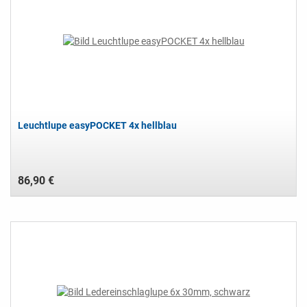
Leuchtlupe easyPOCKET 4x hellblau
86,90 €