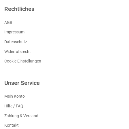
Rechtliches
AGB
Impressum
Datenschutz
Widerrufsrecht
Cookie Einstellungen
Unser Service
Mein Konto
Hilfe / FAQ
Zahlung & Versand
Kontakt