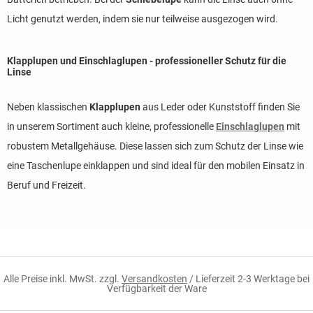
Licht genutzt werden, indem sie nur teilweise ausgezogen wird.
Klapplupen und Einschlaglupen - professioneller Schutz für die
Linse
Neben klassischen
Klapplupen
aus Leder oder Kunststoff finden Sie
in unserem Sortiment auch kleine, professionelle
Einschlaglupen
mit
robustem Metallgehäuse. Diese lassen sich zum Schutz der Linse wie
eine Taschenlupe einklappen und sind ideal für den mobilen Einsatz in
Beruf und Freizeit.
Alle Preise inkl. MwSt. zzgl.
Versandkosten
/ Lieferzeit 2-3 Werktage bei
Verfügbarkeit der Ware