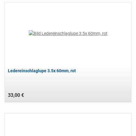
Ledereinschlaglupe 3.5x 60mm, rot
33,00 €