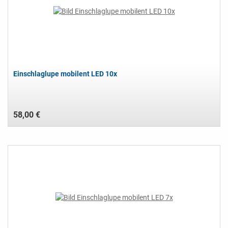
Einschlaglupe mobilent LED 10x
58,00 €