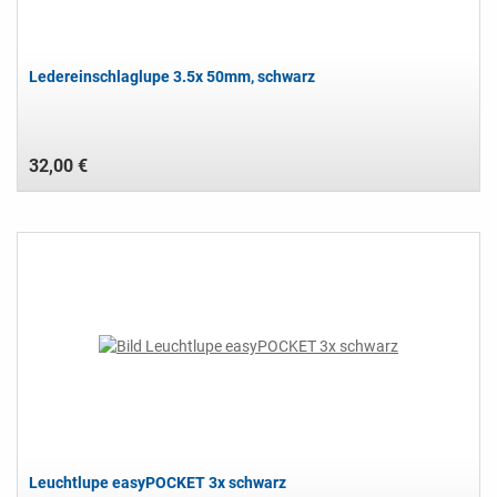
Ledereinschlaglupe 3.5x 50mm, schwarz
32,00 €
Leuchtlupe easyPOCKET 3x schwarz