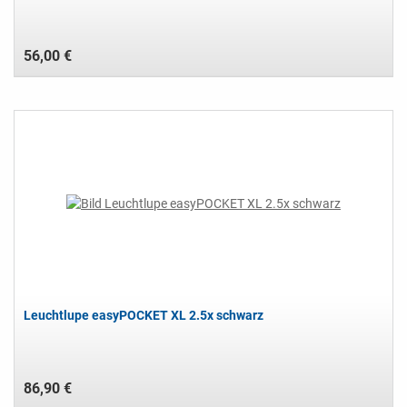
56,00 €
Leuchtlupe easyPOCKET XL 2.5x schwarz
86,90 €