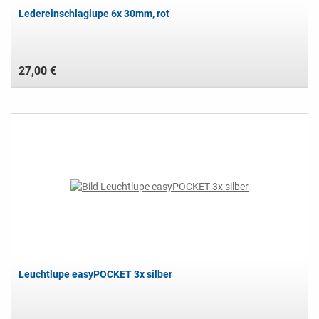
Ledereinschlaglupe 6x 30mm, rot
27,00 €
Leuchtlupe easyPOCKET 3x silber