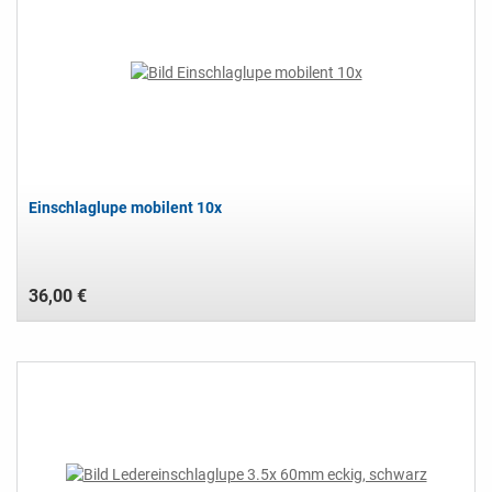
Einschlaglupe mobilent 10x
36,00 €