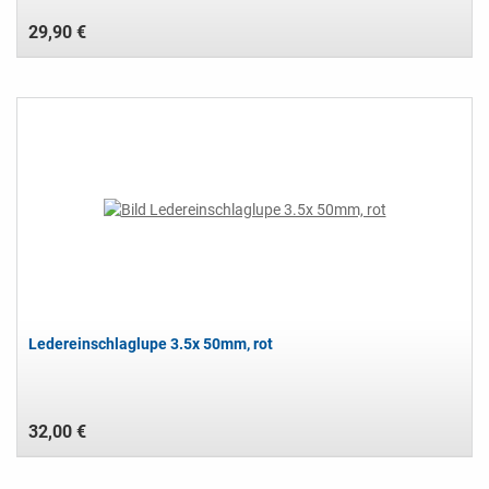
29,90 €
Ledereinschlaglupe 3.5x 50mm, rot
32,00 €