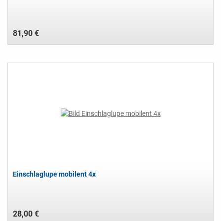
81,90 €
Einschlaglupe mobilent 4x
28,00 €