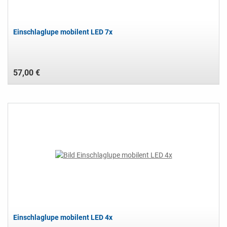
Einschlaglupe mobilent LED 7x
57,00 €
Einschlaglupe mobilent LED 4x