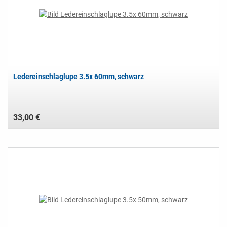
Ledereinschlaglupe 3.5x 60mm, schwarz
33,00 €