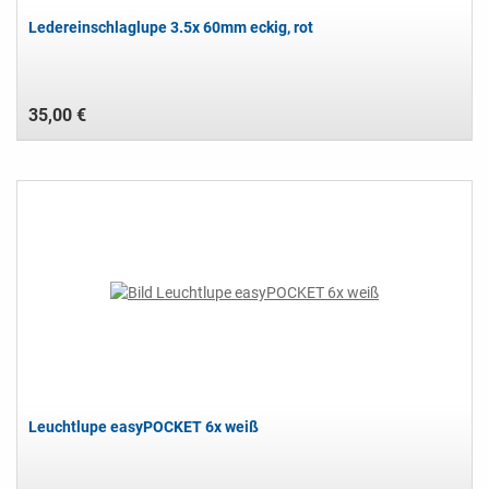
Ledereinschlaglupe 3.5x 60mm eckig, rot
35,00 €
Leuchtlupe easyPOCKET 6x weiß