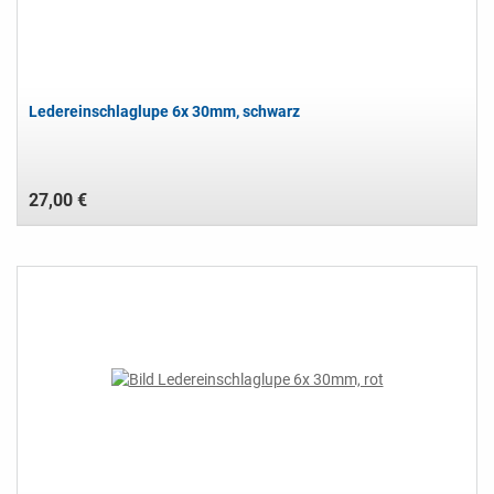
Ledereinschlaglupe 6x 30mm, schwarz
27,00 €