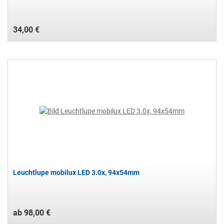
34,00 €
Leuchtlupe mobilux LED 3.0x, 94x54mm
ab 98,00 €