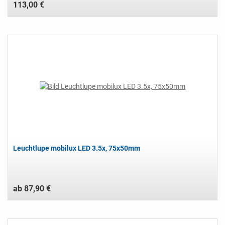
113,00 €
Leuchtlupe mobilux LED 3.5x, 75x50mm
ab 87,90 €