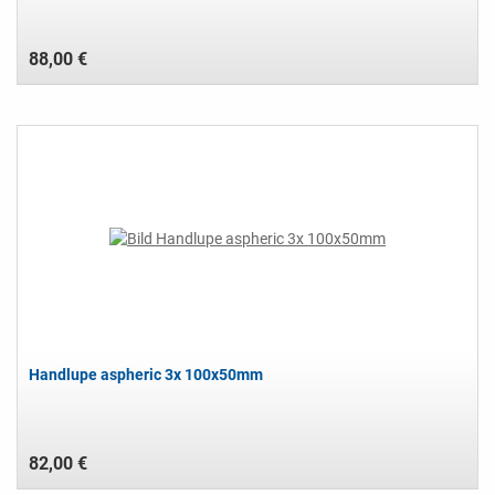
88,00 €
Handlupe aspheric 3x 100x50mm
82,00 €