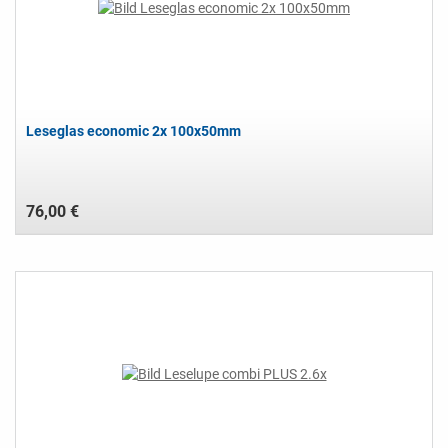
Leseglas economic 2x 100x50mm
76,00 €