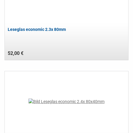
Leseglas economic 2.3x 80mm
52,00 €