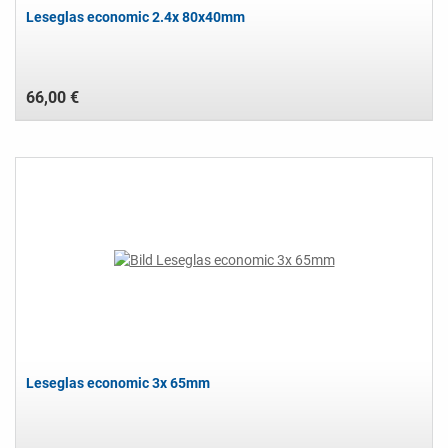
Leseglas economic 2.4x 80x40mm
66,00 €
Leseglas economic 3x 65mm