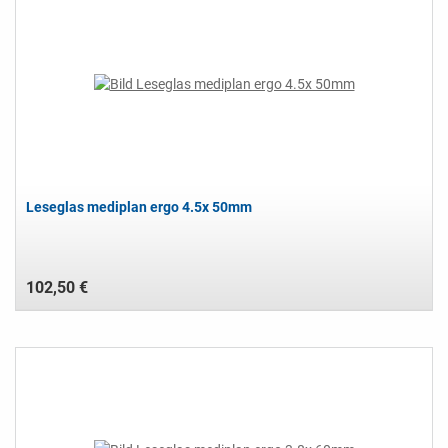
Leseglas mediplan ergo 4.5x 50mm
102,50 €