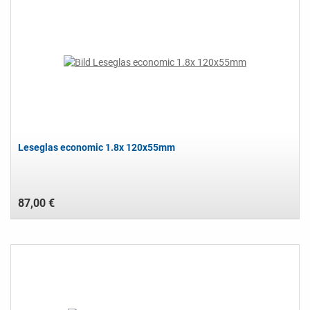
Leseglas economic 1.8x 120x55mm
87,00 €