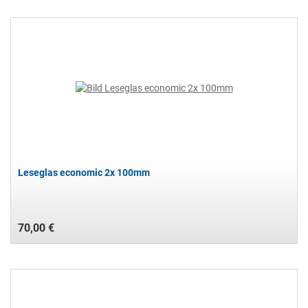
Leseglas economic 2x 100mm
70,00 €