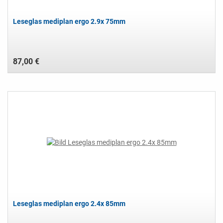
Leseglas mediplan ergo 2.9x 75mm
87,00 €
Leseglas mediplan ergo 2.4x 85mm