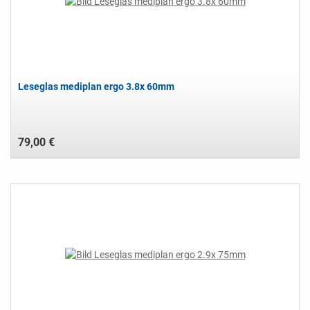
Leseglas mediplan ergo 3.8x 60mm
79,00 €