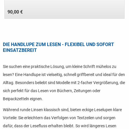
90,00 €
DIE HANDLUPE ZUM LESEN - FLEXIBEL UND SOFORT
EINSATZBEREIT
Sie suchen eine praktische Lösung, um kleine Schrift mühelos zu
lesen? Eine Handlupe ist vielseitig, schnell griffbereit und ideal für den
Alltag. Besonders beliebt sind Modelle mit 2-facher Vergrößerung, die
sich perfekt für das Lesen von Büchern, Zeitungen oder
Beipackzetteln eignen.
Während runde Linsen klassisch sind, bieten eckige Leselupen klare
Vorteile: Sie erleichtern das Verfolgen von Textzeilen und sorgen
dafür, dass der Lesefluss erhalten bleibt. So wird längeres Lesen