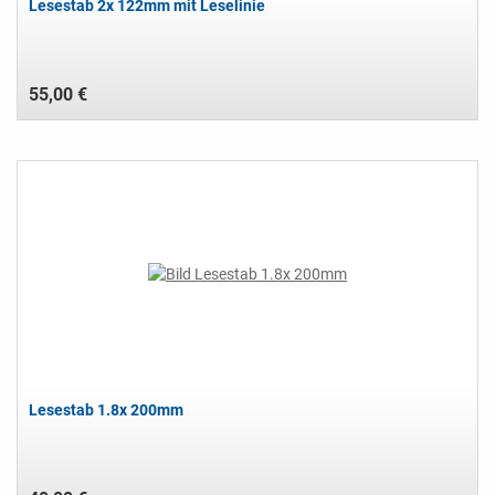
Lesestab 2x 122mm mit Leselinie
55,00 €
Lesestab 1.8x 200mm