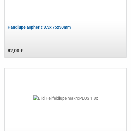
Handlupe aspheric 3.5x 75x50mm
82,00 €