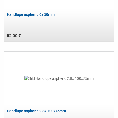
Handlupe aspheric 6x 50mm
52,00 €
Handlupe aspheric 2.8x 100x75mm