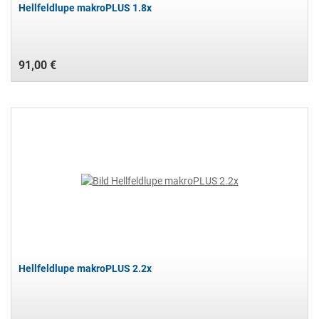
Hellfeldlupe makroPLUS 1.8x
91,00 €
Hellfeldlupe makroPLUS 2.2x