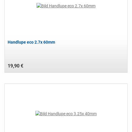
Handlupe eco 2.7x 60mm
19,90 €