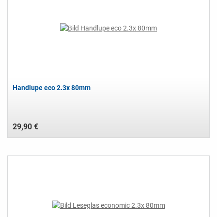
Handlupe eco 2.3x 80mm
29,90 €