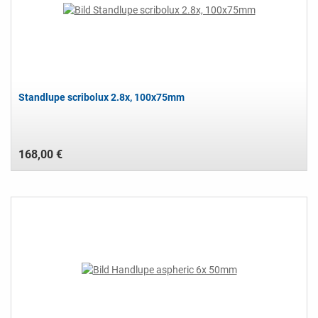
Standlupe scribolux 2.8x, 100x75mm
168,00 €