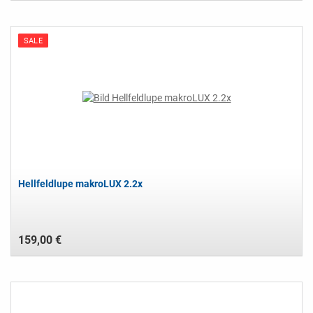
SALE
Hellfeldlupe makroLUX 2.2x
159,00 €