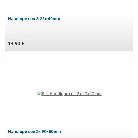
Handlupe eco 3.25x 40mm
14,90 €
Handlupe eco 2x 90x50mm