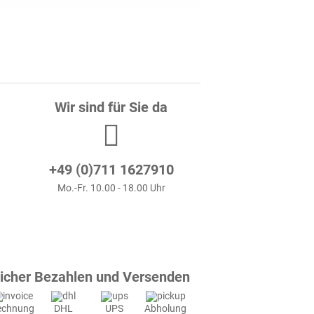
Wir sind für Sie da
+49 (0)711 1627910
Mo.-Fr. 10.00 - 18.00 Uhr
icher Bezahlen und Versenden
echnung
DHL
UPS
Abholung