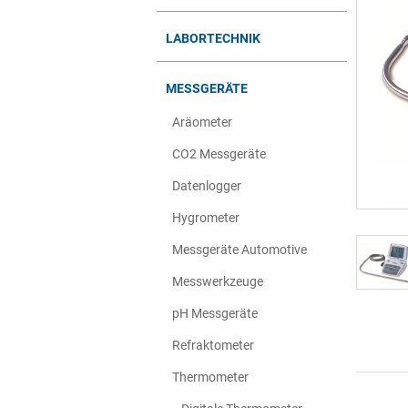
LABORTECHNIK
MESSGERÄTE
Aräometer
CO2 Messgeräte
Datenlogger
Hygrometer
Messgeräte Automotive
Messwerkzeuge
pH Messgeräte
Refraktometer
Thermometer