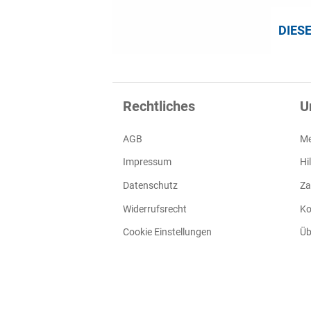
DIES
Rechtliches
U
AGB
Me
Impressum
Hi
Datenschutz
Za
Widerrufsrecht
Ko
Cookie Einstellungen
Üb