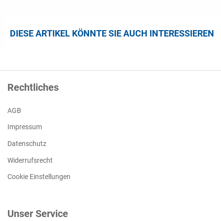
DIESE ARTIKEL KÖNNTE SIE AUCH INTERESSIEREN
Rechtliches
AGB
Impressum
Datenschutz
Widerrufsrecht
Cookie Einstellungen
Unser Service