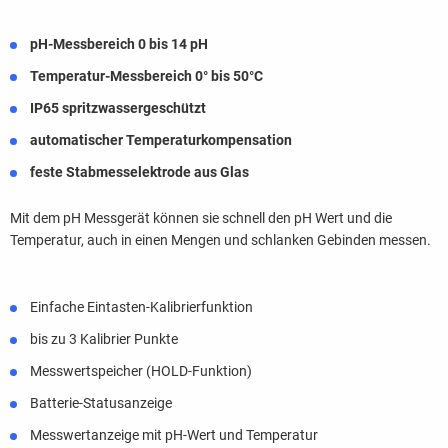
pH-Messbereich 0 bis 14 pH
Temperatur-Messbereich 0° bis 50°C
IP65 spritzwassergeschützt
automatischer Temperaturkompensation
feste Stabmesselektrode aus Glas
Mit dem pH Messgerät können sie schnell den pH Wert und die
Temperatur, auch in einen Mengen und schlanken Gebinden messen.
Einfache Eintasten-Kalibrierfunktion
bis zu 3 Kalibrier Punkte
Messwertspeicher (HOLD-Funktion)
Batterie-Statusanzeige
Messwertanzeige mit pH-Wert und Temperatur