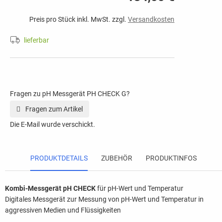
Preis pro Stück inkl. MwSt. zzgl.
Versandkosten
lieferbar
Fragen zu pH Messgerät PH CHECK G?
Fragen zum Artikel
Die E-Mail wurde verschickt.
PRODUKTDETAILS
ZUBEHÖR
PRODUKTINFOS
Kombi-Messgerät pH CHECK
für pH-Wert und Temperatur
Digitales Messgerät zur Messung von pH-Wert und Temperatur in
aggressiven Medien und Flüssigkeiten