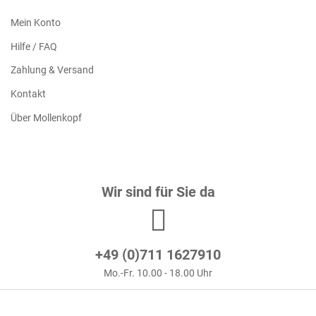
Mein Konto
Hilfe / FAQ
Zahlung & Versand
Kontakt
Über Mollenkopf
Wir sind für Sie da
+49 (0)711 1627910
Mo.-Fr. 10.00 - 18.00 Uhr