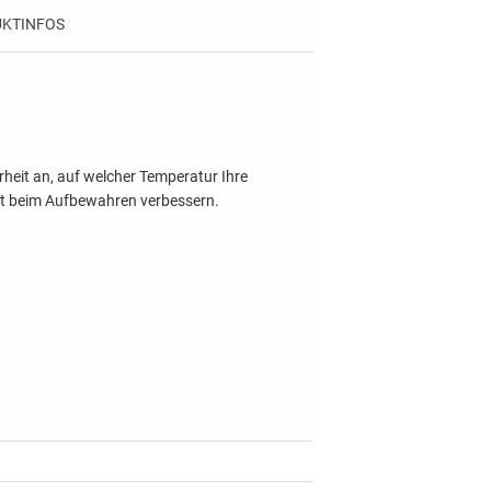
KTINFOS
heit an, auf welcher Temperatur Ihre
heit beim Aufbewahren verbessern.