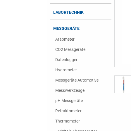
LABORTECHNIK
MESSGERÄTE
Aräometer
CO2 Messgeräte
Datenlogger
Hygrometer
Messgeräte Automotive
Messwerkzeuge
pH Messgeräte
Refraktometer
Thermometer