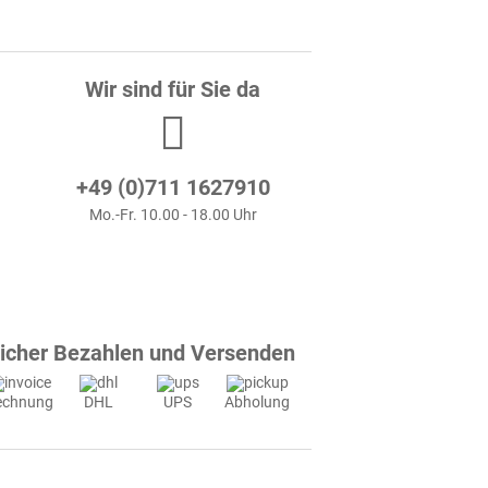
Wir sind für Sie da
+49 (0)711 1627910
Mo.-Fr. 10.00 - 18.00 Uhr
icher Bezahlen und Versenden
echnung
DHL
UPS
Abholung