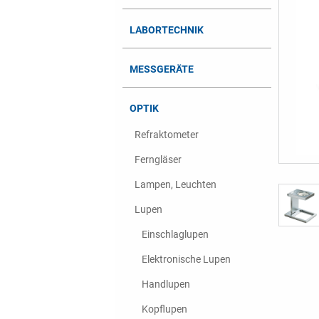
LABORTECHNIK
MESSGERÄTE
OPTIK
Refraktometer
Ferngläser
Lampen, Leuchten
Lupen
Einschlaglupen
Elektronische Lupen
Handlupen
Kopflupen