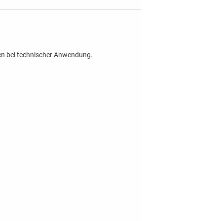
gen bei technischer Anwendung.