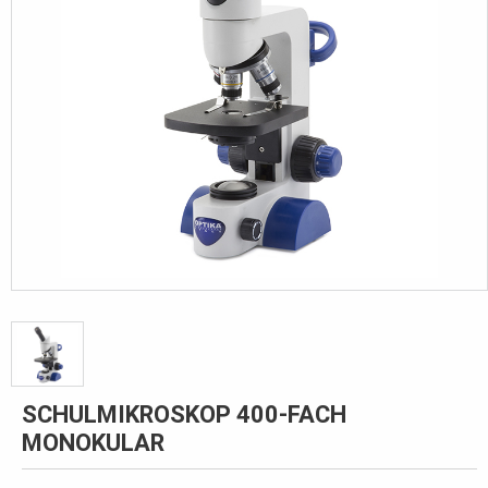
SCHULMIKROSKOP 400-FACH
MONOKULAR