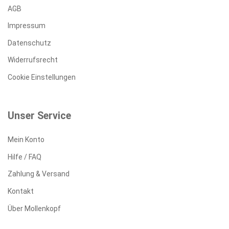
AGB
Impressum
Datenschutz
Widerrufsrecht
Cookie Einstellungen
Unser Service
Mein Konto
Hilfe / FAQ
Zahlung & Versand
Kontakt
Über Mollenkopf