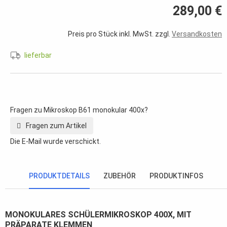
289,00 €
Preis pro Stück inkl. MwSt. zzgl.
Versandkosten
lieferbar
Fragen zu Mikroskop B61 monokular 400x?
Fragen zum Artikel
Die E-Mail wurde verschickt.
PRODUKTDETAILS
ZUBEHÖR
PRODUKTINFOS
MONOKULARES SCHÜLERMIKROSKOP 400X, MIT
PRÄPARATE KLEMMEN