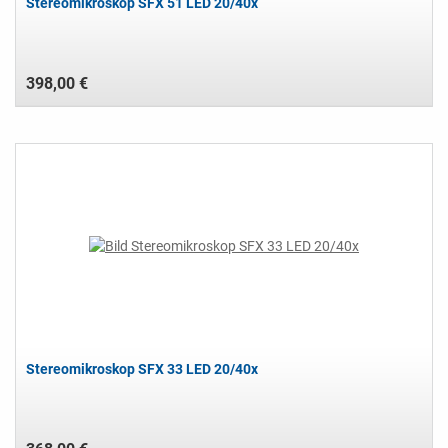
Stereomikroskop SFX 51 LED 20/40x
398,00 €
Stereomikroskop SFX 33 LED 20/40x