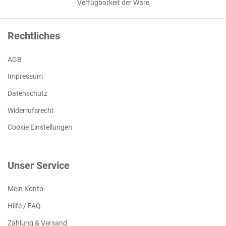
Verfügbarkeit der Ware
Rechtliches
AGB
Impressum
Datenschutz
Widerrufsrecht
Cookie Einstellungen
Unser Service
Mein Konto
Hilfe / FAQ
Zahlung & Versand