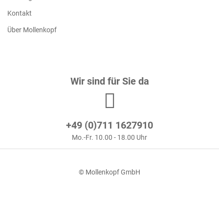
Kontakt
Über Mollenkopf
Wir sind für Sie da
+49 (0)711 1627910
Mo.-Fr. 10.00 - 18.00 Uhr
© Mollenkopf GmbH