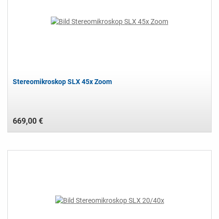
Stereomikroskop SLX 45x Zoom
669,00 €