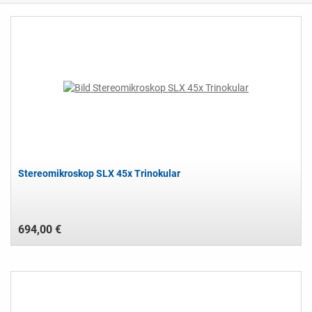
Stereomikroskop SLX 45x Trinokular
694,00 €