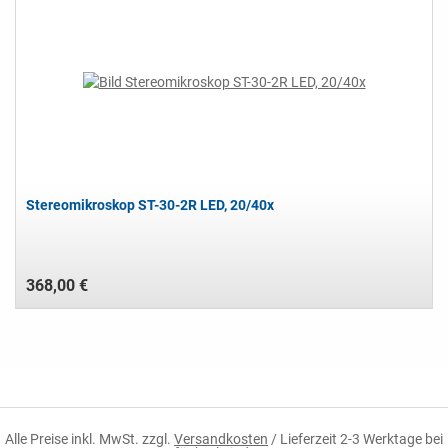
Stereomikroskop ST-30-2R LED, 20/40x
368,00 €
Alle Preise inkl. MwSt. zzgl.
Versandkosten
/ Lieferzeit 2-3 Werktage bei