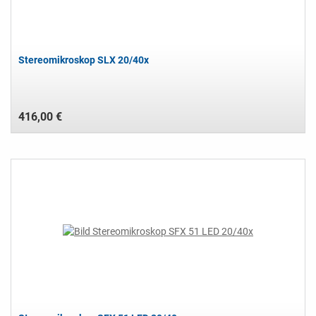
Stereomikroskop SLX 20/40x
416,00 €