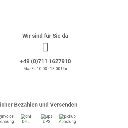
Wir sind für Sie da
+49 (0)711 1627910
Mo.-Fr. 10.00 - 18.00 Uhr
icher Bezahlen und Versenden
echnung
DHL
UPS
Abholung