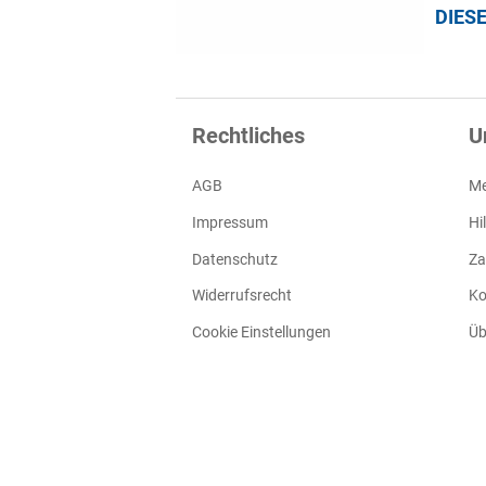
DIES
Rechtliches
U
AGB
Me
Impressum
Hi
Datenschutz
Za
Widerrufsrecht
Ko
Cookie Einstellungen
Üb