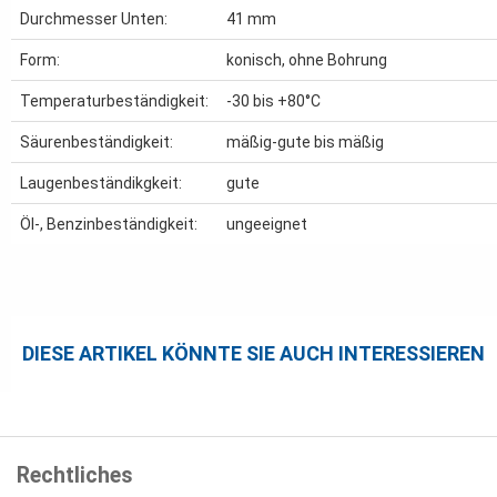
Durchmesser Unten:
41 mm
Form:
konisch, ohne Bohrung
Temperaturbeständigkeit:
-30 bis +80°C
Säurenbeständigkeit:
mäßig-gute bis mäßig
Laugenbeständikgkeit:
gute
Öl-, Benzinbeständigkeit:
ungeeignet
DIESE ARTIKEL KÖNNTE SIE AUCH INTERESSIEREN
Rechtliches