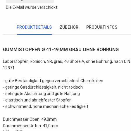
Die E-Mail wurde verschickt.
PRODUKTDETAILS
ZUBEHÖR
PRODUKTINFOS
GUMMISTOPFEN Ø 41-49 MM GRAU OHNE BOHRUNG
Laborstopfen, konisch, NR, grau, 40 Shore A, ohne Bohrung, nach DIN
12871
- gute Beständigkeit gegen verschiedest Chemikalien
- geringe Gasdurchlässigkeit, nicht toxisch
- sehr gute Abdichtung und gute Haftung
- elastisch und abriebfester Stopfen
- schwimmend, hohe mechanische Festigkeit
Durchmesser Oben: 49,0mm
Durchmesser Unten: 41,0mm