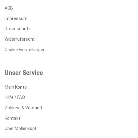
AGB
Impressum
Datenschutz
Widerrufsrecht
Cookie Einstellungen
Unser Service
Mein Konto
Hilfe / FAQ
Zahlung & Versand
Kontakt
Über Mollenkopf