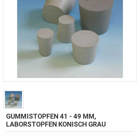
GUMMISTOPFEN 41 - 49 MM,
LABORSTOPFEN KONISCH GRAU