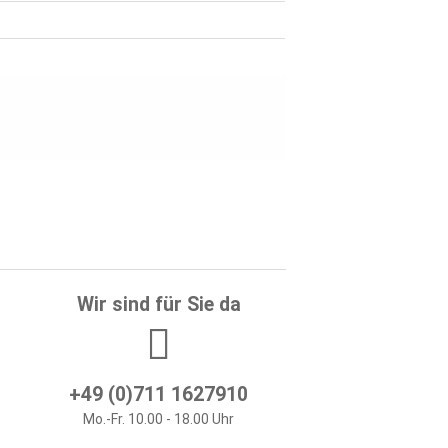
Wir sind für Sie da
+49 (0)711 1627910
Mo.-Fr. 10.00 - 18.00 Uhr