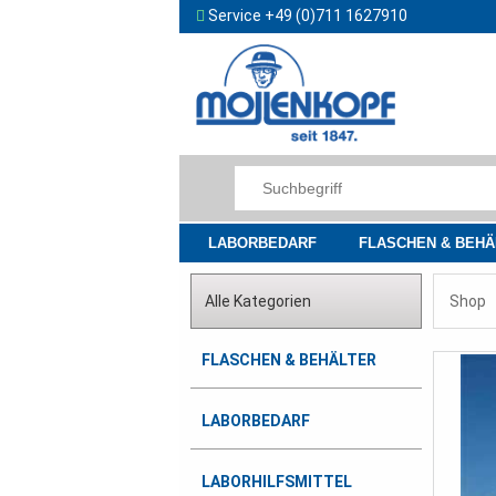
Service +49 (0)711 1627910
LABORBEDARF
FLASCHEN & BEHÄ
Alle Kategorien
Shop
FLASCHEN & BEHÄLTER
LABORBEDARF
LABORHILFSMITTEL