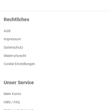
Rechtliches
AGB
Impressum
Datenschutz
Widerrufsrecht
Cookie Einstellungen
Unser Service
Mein Konto
Hilfe / FAQ