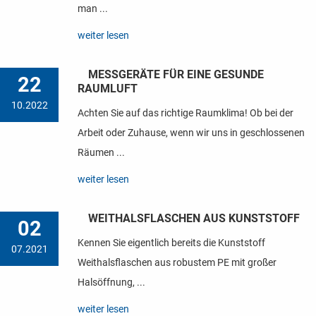
man ...
weiter lesen
MESSGERÄTE FÜR EINE GESUNDE
22
RAUMLUFT
10.2022
Achten Sie auf das richtige Raumklima! Ob bei der
Arbeit oder Zuhause, wenn wir uns in geschlossenen
Räumen ...
weiter lesen
WEITHALSFLASCHEN AUS KUNSTSTOFF
02
Kennen Sie eigentlich bereits die Kunststoff
07.2021
Weithalsflaschen aus robustem PE mit großer
Halsöffnung, ...
weiter lesen