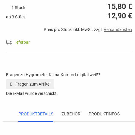
15,80 €
1 Stück
12,90 €
ab 3 Stück
Preis pro Stück inkl. MwSt. zzgl.
Versandkosten
lieferbar
Fragen zu Hygrometer Klima-Komfort digital weiß?
Fragen zum Artikel
Die E-Mail wurde verschickt.
PRODUKTDETAILS
ZUBEHÖR
PRODUKTINFOS