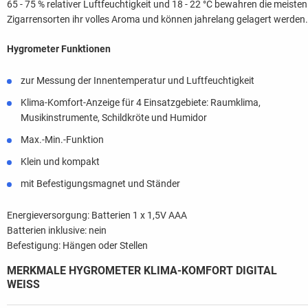
65 - 75 % relativer Luftfeuchtigkeit und 18 - 22 °C bewahren die meisten
Zigarrensorten ihr volles Aroma und können jahrelang gelagert werden.
Hygrometer Funktionen
zur Messung der Innentemperatur und Luftfeuchtigkeit
Klima-Komfort-Anzeige für 4 Einsatzgebiete: Raumklima,
Musikinstrumente, Schildkröte und Humidor
Max.-Min.-Funktion
Klein und kompakt
mit Befestigungsmagnet und Ständer
Energieversorgung: Batterien 1 x 1,5V AAA
Batterien inklusive: nein
Befestigung: Hängen oder Stellen
MERKMALE HYGROMETER KLIMA-KOMFORT DIGITAL
WEISS