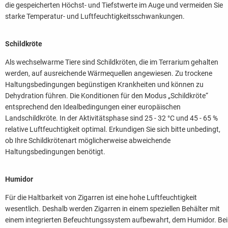
die gespeicherten Höchst- und Tiefstwerte im Auge und vermeiden Sie
starke Temperatur- und Luftfeuchtigkeitsschwankungen.
Schildkröte
Als wechselwarme Tiere sind Schildkröten, die im Terrarium gehalten
werden, auf ausreichende Wärmequellen angewiesen. Zu trockene
Haltungsbedingungen begünstigen Krankheiten und können zu
Dehydration führen. Die Konditionen für den Modus „Schildkröte“
entsprechend den Idealbedingungen einer europäischen
Landschildkröte. In der Aktivitätsphase sind 25 - 32 °C und 45 - 65 %
relative Luftfeuchtigkeit optimal. Erkundigen Sie sich bitte unbedingt,
ob Ihre Schildkrötenart möglicherweise abweichende
Haltungsbedingungen benötigt.
Humidor
Für die Haltbarkeit von Zigarren ist eine hohe Luftfeuchtigkeit
wesentlich. Deshalb werden Zigarren in einem speziellen Behälter mit
einem integrierten Befeuchtungssystem aufbewahrt, dem Humidor. Bei