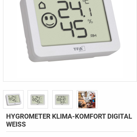
HYGROMETER KLIMA-KOMFORT DIGITAL
WEISS