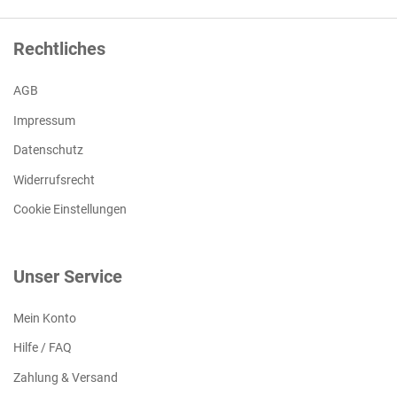
Rechtliches
AGB
Impressum
Datenschutz
Widerrufsrecht
Cookie Einstellungen
Unser Service
Mein Konto
Hilfe / FAQ
Zahlung & Versand