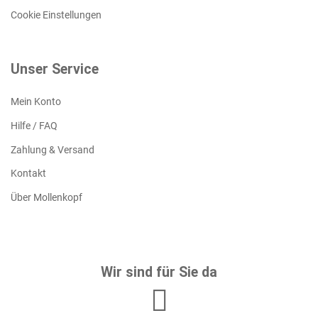
Cookie Einstellungen
Unser Service
Mein Konto
Hilfe / FAQ
Zahlung & Versand
Kontakt
Über Mollenkopf
Wir sind für Sie da