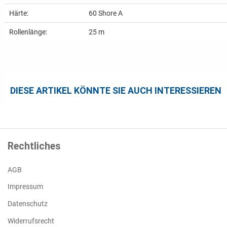
Härte:
60 Shore A
Rollenlänge:
25 m
DIESE ARTIKEL KÖNNTE SIE AUCH INTERESSIEREN
Rechtliches
AGB
Impressum
Datenschutz
Widerrufsrecht