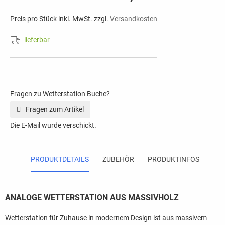
Preis pro Stück inkl. MwSt. zzgl.
Versandkosten
lieferbar
Fragen zu Wetterstation Buche?
Fragen zum Artikel
Die E-Mail wurde verschickt.
PRODUKTDETAILS
ZUBEHÖR
PRODUKTINFOS
ANALOGE WETTERSTATION AUS MASSIVHOLZ
Wetterstation für Zuhause in modernem Design ist aus massivem