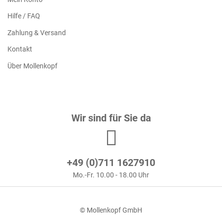
Hilfe / FAQ
Zahlung & Versand
Kontakt
Über Mollenkopf
Wir sind für Sie da
+49 (0)711 1627910
Mo.-Fr. 10.00 - 18.00 Uhr
© Mollenkopf GmbH