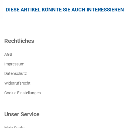
DIESE ARTIKEL KÖNNTE SIE AUCH INTERESSIEREN
Rechtliches
AGB
Impressum
Datenschutz
Widerrufsrecht
Cookie Einstellungen
Unser Service
Mein Konto