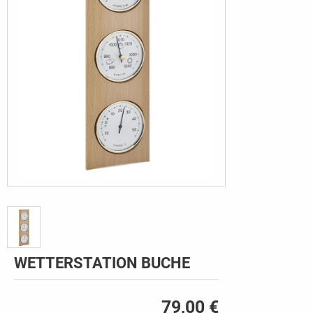
WETTERSTATION BUCHE
79,00 €