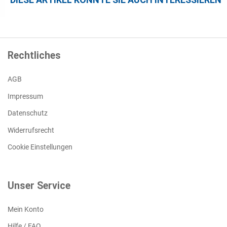
Rechtliches
AGB
Impressum
Datenschutz
Widerrufsrecht
Cookie Einstellungen
Unser Service
Mein Konto
Hilfe / FAQ