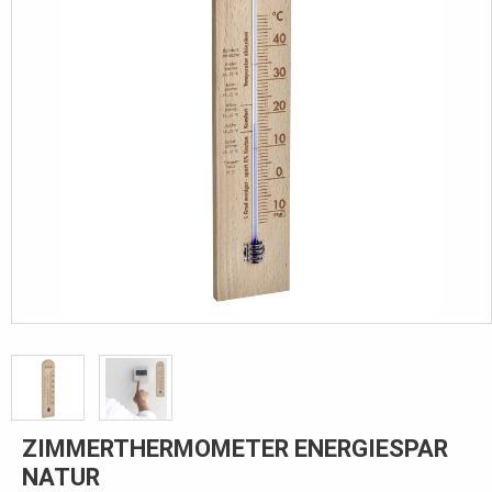
ZIMMERTHERMOMETER ENERGIESPAR
NATUR