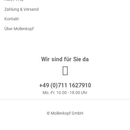
Zahlung & Versand
Kontakt
Über Mollenkopf
Wir sind für Sie da
+49 (0)711 1627910
Mo.-Fr. 10.00 - 18.00 Uhr
© Mollenkopf GmbH