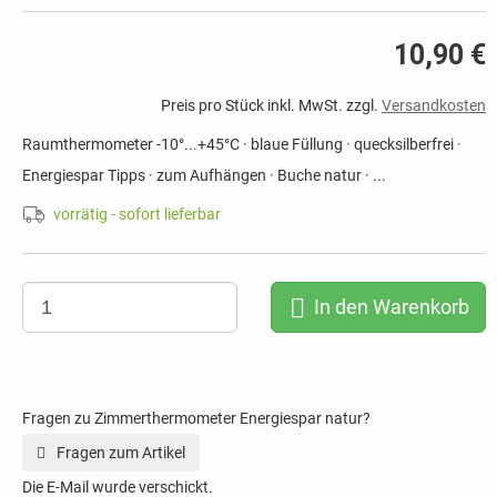
10,90 €
Preis pro Stück inkl. MwSt. zzgl.
Versandkosten
Raumthermometer -10°...+45°C · blaue Füllung · quecksilberfrei ·
Energiespar Tipps · zum Aufhängen · Buche natur · ...
vorrätig - sofort lieferbar
In den Warenkorb
Fragen zu Zimmerthermometer Energiespar natur?
Fragen zum Artikel
Die E-Mail wurde verschickt.