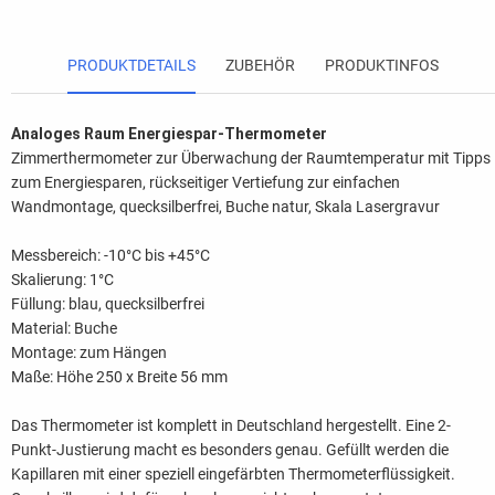
PRODUKTDETAILS
ZUBEHÖR
PRODUKTINFOS
Analoges Raum Energiespar-Thermometer
Zimmerthermometer zur Überwachung der Raumtemperatur mit Tipps
zum Energiesparen, rückseitiger Vertiefung zur einfachen
Wandmontage, quecksilberfrei, Buche natur, Skala Lasergravur
Messbereich: -10°C bis +45°C
Skalierung: 1°C
Füllung: blau, quecksilberfrei
Material: Buche
Montage: zum Hängen
Maße: Höhe 250 x Breite 56 mm
Das Thermometer ist komplett in Deutschland hergestellt. Eine 2-
Punkt-Justierung macht es besonders genau. Gefüllt werden die
Kapillaren mit einer speziell eingefärbten Thermometerflüssigkeit.