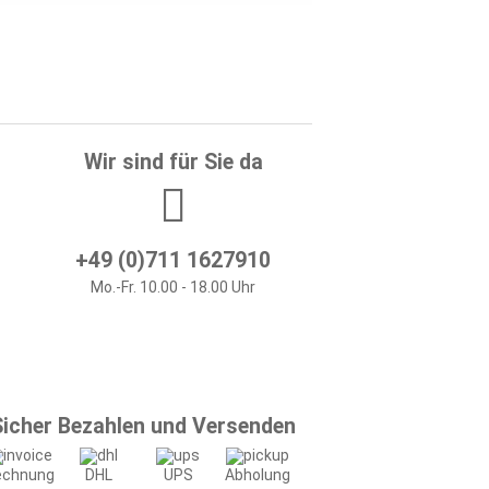
Wir sind für Sie da
+49 (0)711 1627910
Mo.-Fr. 10.00 - 18.00 Uhr
Sicher Bezahlen und Versenden
echnung
DHL
UPS
Abholung