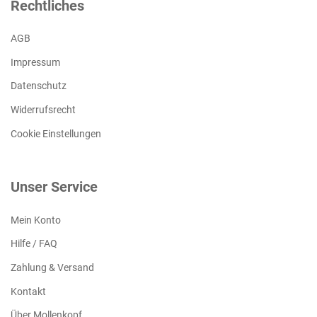
Rechtliches
AGB
Impressum
Datenschutz
Widerrufsrecht
Cookie Einstellungen
Unser Service
Mein Konto
Hilfe / FAQ
Zahlung & Versand
Kontakt
Über Mollenkopf