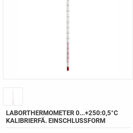
LABORTHERMOMETER 0...+250:0,5°C
KALIBRIERFÄ. EINSCHLUSSFORM