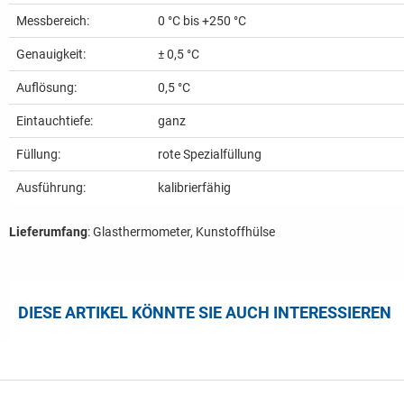
Messbereich:
0 °C bis +250 °C
Genauigkeit:
± 0,5 °C
Auflösung:
0,5 °C
Eintauchtiefe:
ganz
Füllung:
rote Spezialfüllung
Ausführung:
kalibrierfähig
Lieferumfang
: Glasthermometer, Kunstoffhülse
DIESE ARTIKEL KÖNNTE SIE AUCH INTERESSIEREN