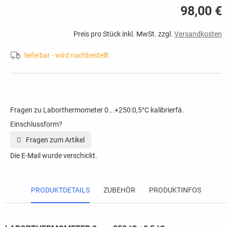
98,00 €
Preis pro Stück inkl. MwSt. zzgl.
Versandkosten
lieferbar - wird nachbestellt
Fragen zu Laborthermometer 0...+250:0,5°C kalibrierfä.
Einschlussform?
Fragen zum Artikel
Die E-Mail wurde verschickt.
PRODUKTDETAILS
ZUBEHÖR
PRODUKTINFOS