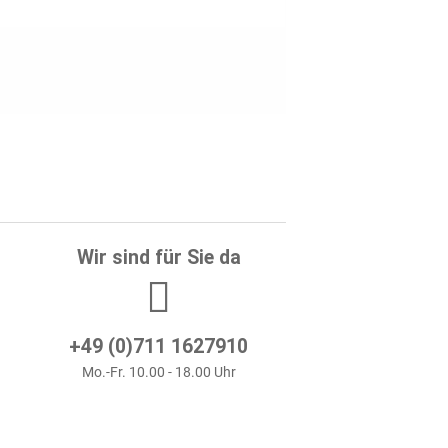
Wir sind für Sie da
+49 (0)711 1627910
Mo.-Fr. 10.00 - 18.00 Uhr