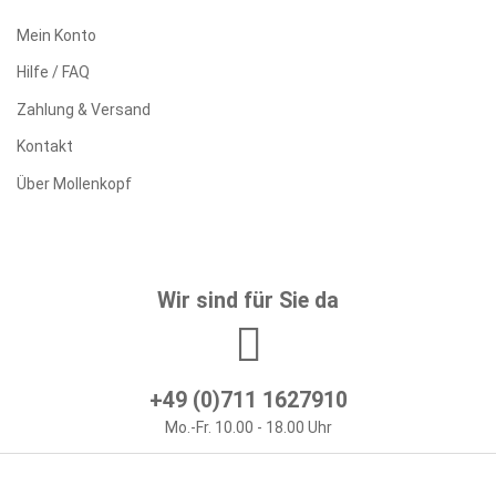
Mein Konto
Hilfe / FAQ
Zahlung & Versand
Kontakt
Über Mollenkopf
Wir sind für Sie da
+49 (0)711 1627910
Mo.-Fr. 10.00 - 18.00 Uhr