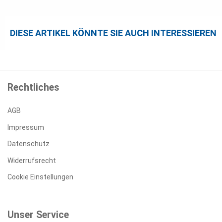
DIESE ARTIKEL KÖNNTE SIE AUCH INTERESSIEREN
Rechtliches
AGB
Impressum
Datenschutz
Widerrufsrecht
Cookie Einstellungen
Unser Service