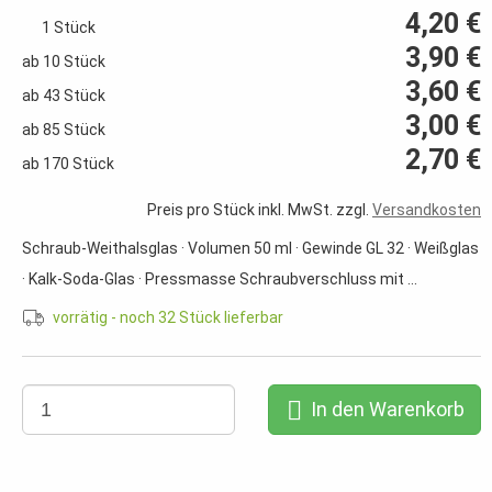
4,20 €
1 Stück
3,90 €
ab 10 Stück
3,60 €
ab 43 Stück
3,00 €
ab 85 Stück
2,70 €
ab 170 Stück
Preis pro Stück inkl. MwSt. zzgl.
Versandkosten
Schraub-Weithalsglas · Volumen 50 ml · Gewinde GL 32 · Weißglas
· Kalk-Soda-Glas · Pressmasse Schraubverschluss mit ...
vorrätig - noch 32 Stück lieferbar
In den Warenkorb